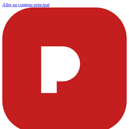
Aller au contenu principal