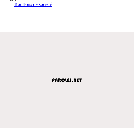
Bouffons de société