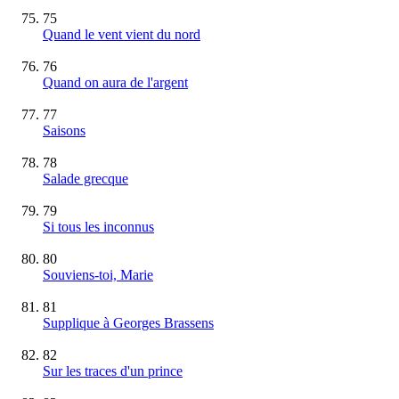
75
Quand le vent vient du nord
76
Quand on aura de l'argent
77
Saisons
78
Salade grecque
79
Si tous les inconnus
80
Souviens-toi, Marie
81
Supplique à Georges Brassens
82
Sur les traces d'un prince