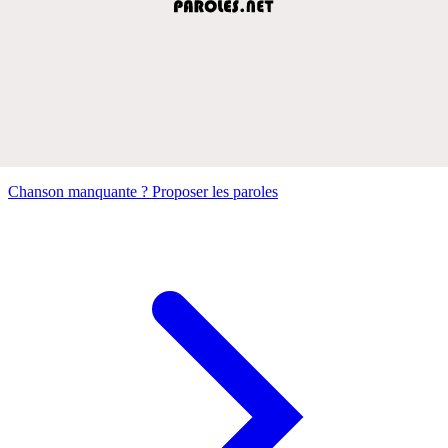
Chanson manquante ? Proposer les paroles