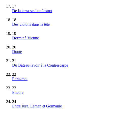
17
De la terrasse d'un bistrot
18
Des violons dans la tête
19
Dormir à Vienne
20
Doute
21
Du Bateau-lavoir à la Contrescarpe
22
Ecris-moi
23
Encore
24
Entre Jura, Léman et Germanie