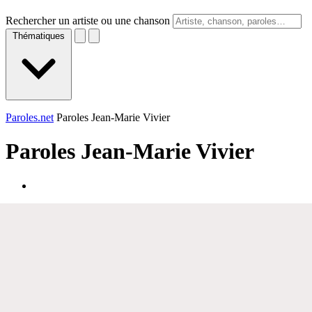
Rechercher un artiste ou une chanson
Thématiques
Paroles.net
Paroles Jean-Marie Vivier
Paroles
Jean-Marie Vivier