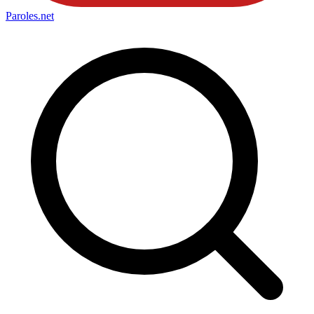
Paroles
.net