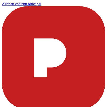
Aller au contenu principal