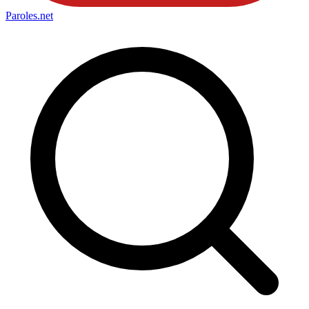
Paroles
.net