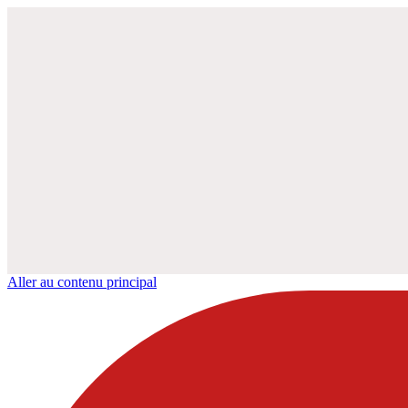
Aller au contenu principal