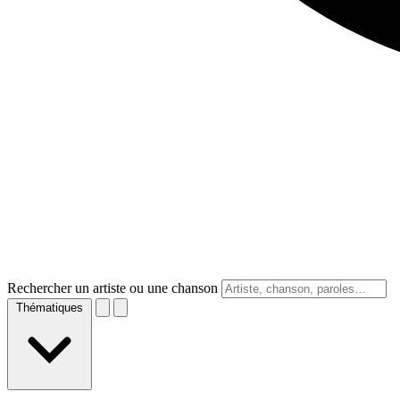
Rechercher un artiste ou une chanson
Thématiques