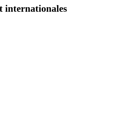
t internationales