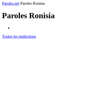
Paroles.net
Paroles Ronisia
Paroles
Ronisia
Toutes les traductions