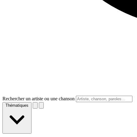
Rechercher un artiste ou une chanson
Thématiques