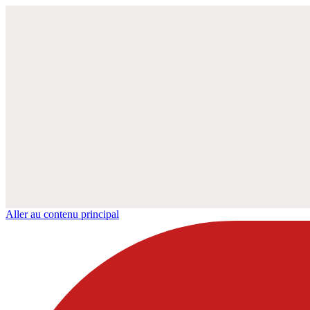
Aller au contenu principal