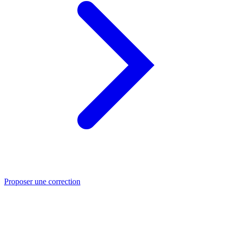
Proposer une correction