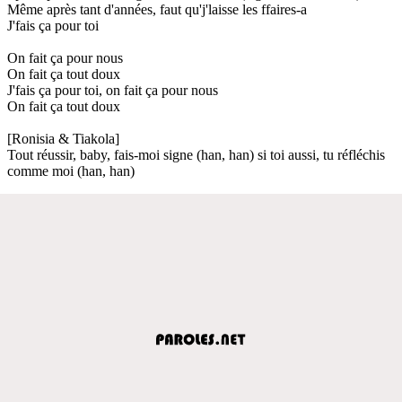
Même après tant d'années, faut qu'j'laisse les ffaires-a
J'fais ça pour toi
On fait ça pour nous
On fait ça tout doux
J'fais ça pour toi, on fait ça pour nous
On fait ça tout doux
[Ronisia & Tiakola]
Tout réussir, baby, fais-moi signe (han, han) si toi aussi, tu réfléchis
comme moi (han, han)