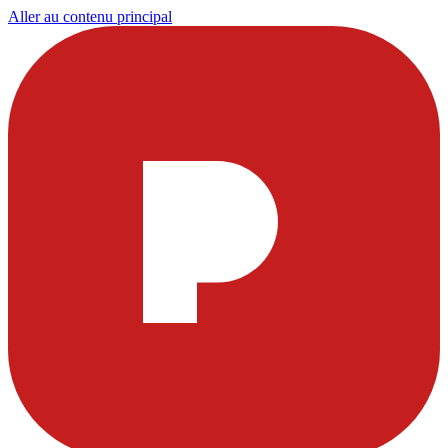
Aller au contenu principal