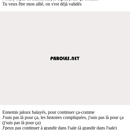
Tu veux être mon allié, on s'est déjà validés
Ennemis jaloux balayés, pour continuer ça-comme
J'suis pas là pour ça, les histoires compliquées, j'suis pas là pour ça
(j'suis pas là pour ça)
J'peux pas continuer à grandir dans l'sale (à grandir dans l'sale)