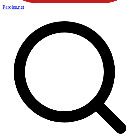
Paroles
.net