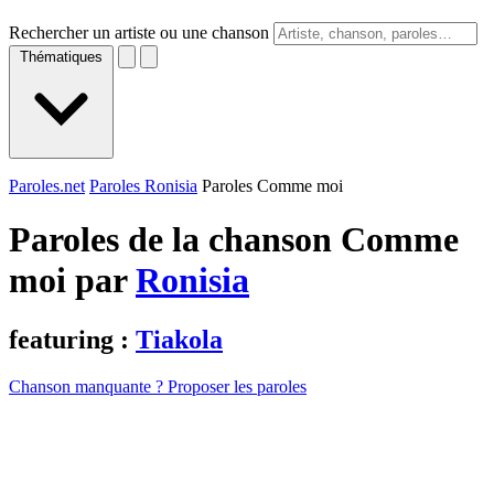
Rechercher un artiste ou une chanson
Thématiques
Paroles.net
Paroles Ronisia
Paroles Comme moi
Paroles de la chanson Comme
moi par
Ronisia
featuring :
Tiakola
Chanson manquante ? Proposer les paroles