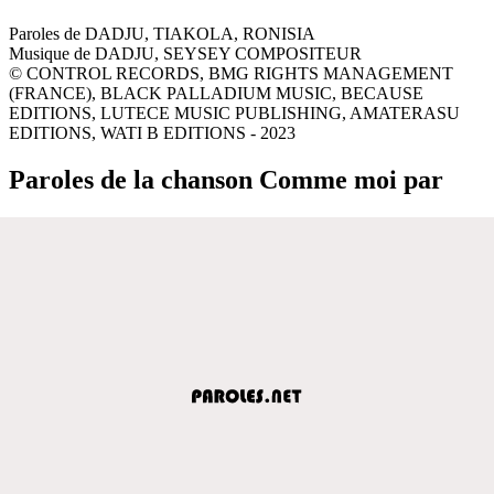
Paroles de DADJU, TIAKOLA, RONISIA
Musique de DADJU, SEYSEY COMPOSITEUR
© CONTROL RECORDS, BMG RIGHTS MANAGEMENT
(FRANCE), BLACK PALLADIUM MUSIC, BECAUSE
EDITIONS, LUTECE MUSIC PUBLISHING, AMATERASU
EDITIONS, WATI B EDITIONS - 2023
Paroles de la chanson Comme moi par