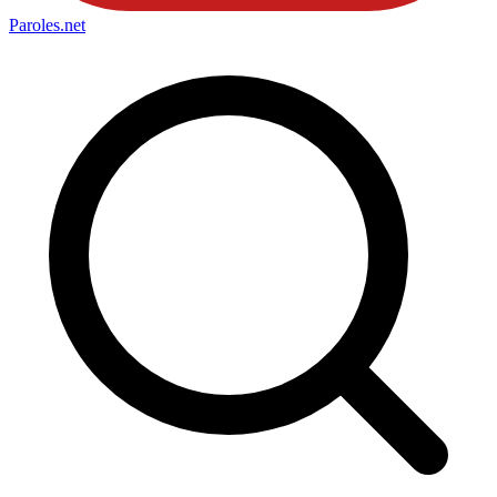
Paroles
.net