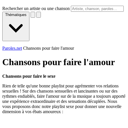
Rechercher un artiste ou une chanson
Thématiques
Paroles.net
Chansons pour faire l'amour
Chansons pour faire l'amour
Chansons pour faire le sexe
Rien de telle qu'une bonne playlist pour agrémenter vos relations
sexuelles ! Sur des chansons sensuelles et lancinantes ou sur des
rythmes endiablés, faire l'amour sur de la musique a toujours apporté
une expérience extraordinaire et des sensations décuplées. Nous
vous proposons donc notre playlist sexe pour donner une nouvelle
dimension à vos ébats amoureux :