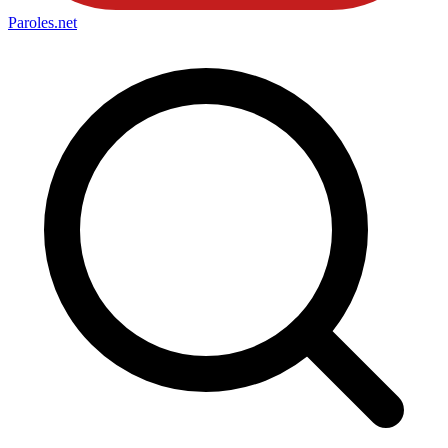
Paroles
.net