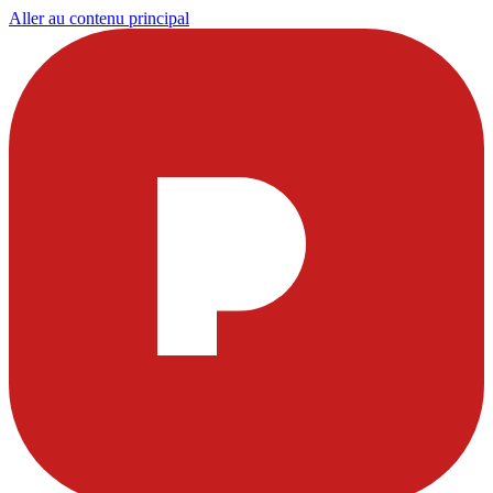
Aller au contenu principal