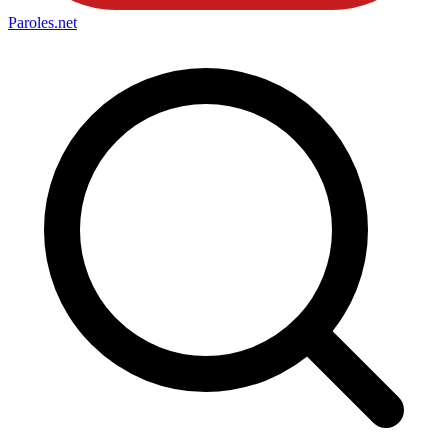
Paroles
.net