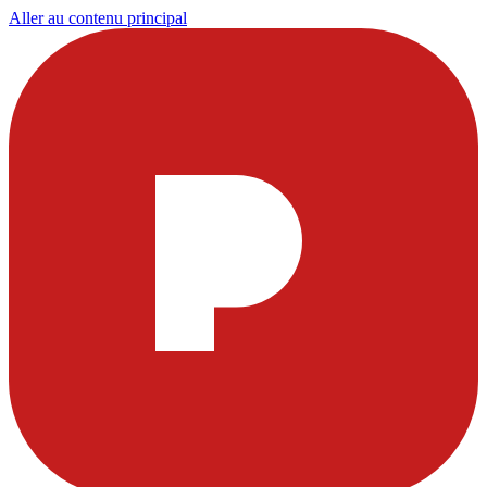
Aller au contenu principal