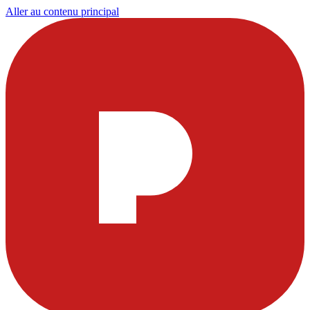
Aller au contenu principal