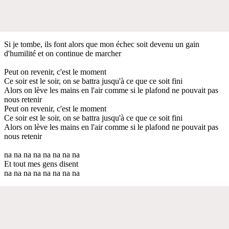
Si je tombe, ils font alors que mon échec soit devenu un gain
d'humilité et on continue de marcher
Peut on revenir, c'est le moment
Ce soir est le soir, on se battra jusqu'à ce que ce soit fini
Alors on lève les mains en l'air comme si le plafond ne pouvait pas
nous retenir
Peut on revenir, c'est le moment
Ce soir est le soir, on se battra jusqu'à ce que ce soit fini
Alors on lève les mains en l'air comme si le plafond ne pouvait pas
nous retenir
na na na na na na na na
Et tout mes gens disent
na na na na na na na na