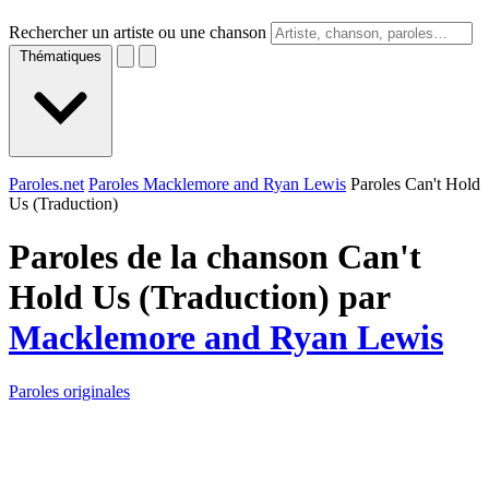
Rechercher un artiste ou une chanson
Thématiques
Paroles.net
Paroles Macklemore and Ryan Lewis
Paroles Can't Hold
Us (Traduction)
Paroles de la chanson Can't
Hold Us (Traduction) par
Macklemore and Ryan Lewis
Paroles originales