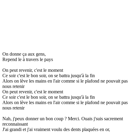
On donne ça aux gens,
Repend le à travers le pays
On peut revenir, c'est le moment
Ce soir c'est le bon soir, on se battra jusqu'à la fin
Alors on lève les mains en l'air comme si le plafond ne pouvait pas
nous retenir
On peut revenir, c'est le moment
Ce soir c'est le bon soir, on se battra jusqu'à la fin
Alors on lève les mains en l'air comme si le plafond ne pouvait pas
nous retenir
Nah, j'peux donner un bon coup ? Merci. Ouais j'suis sacrement
reconnaissant
J'ai grandi et j'ai vraiment voulu des dents plaquées en or,