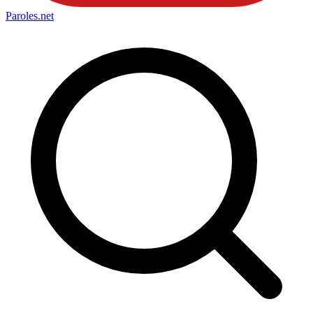
Paroles
.net