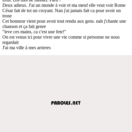
Deux adieux. J'ai un monde à voir et ma meuf elle veut voir Rome
César fait de toi un croyant. Nan j'ai jamais fait ca pour avoir un
trone
Cet honneur vient pour avoir tout rendu aux gens. nah j'chante une
chanson et ça fait genre
"leve ces mains, ca c'est une fete!"
On est venus ici pour vivre une vie comme si personne ne nous
regardait
J'ai ma ville à mes arrieres