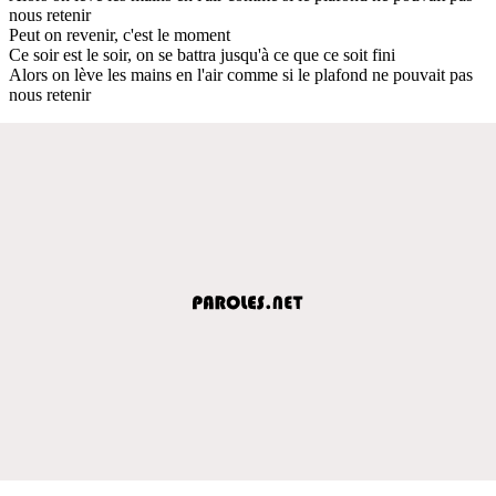
nous retenir
Peut on revenir, c'est le moment
Ce soir est le soir, on se battra jusqu'à ce que ce soit fini
Alors on lève les mains en l'air comme si le plafond ne pouvait pas
nous retenir