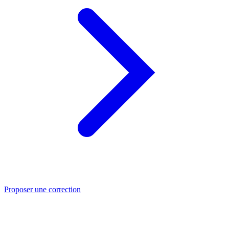
Proposer une correction