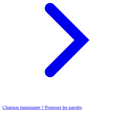
Chanson manquante ? Proposer les paroles