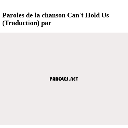
Paroles de la chanson Can't Hold Us
(Traduction) par