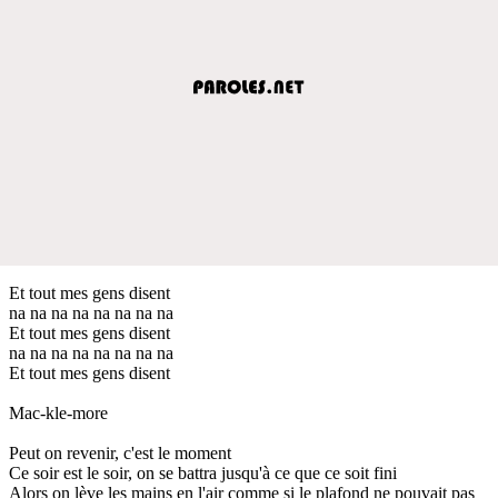
Et tout mes gens disent
na na na na na na na na
Et tout mes gens disent
na na na na na na na na
Et tout mes gens disent
Mac-kle-more
Peut on revenir, c'est le moment
Ce soir est le soir, on se battra jusqu'à ce que ce soit fini
Alors on lève les mains en l'air comme si le plafond ne pouvait pas