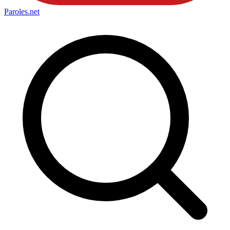
Paroles
.net