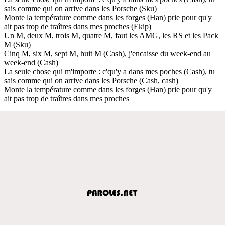
sais comme qui on arrive dans les Porsche (Sku)
Monte la température comme dans les forges (Han) prie pour qu'y
ait pas trop de traîtres dans mes proches (Ekip)
Un M, deux M, trois M, quatre M, faut les AMG, les RS et les Pack
M (Sku)
Cinq M, six M, sept M, huit M (Cash), j'encaisse du week-end au
week-end (Cash)
La seule chose qui m'importe : c'qu'y a dans mes poches (Cash), tu
sais comme qui on arrive dans les Porsche (Cash, cash)
Monte la température comme dans les forges (Han) prie pour qu'y
ait pas trop de traîtres dans mes proches