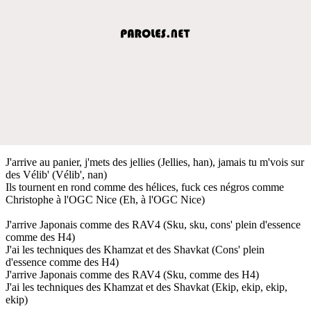
J'arrive au panier, j'mets des jellies (Jellies, han), jamais tu m'vois sur
des Vélib' (Vélib', nan)
Ils tournent en rond comme des hélices, fuck ces négros comme
Christophe à l'OGC Nice (Eh, à l'OGC Nice)
J'arrive Japonais comme des RAV4 (Sku, sku, cons' plein d'essence
comme des H4)
J'ai les techniques des Khamzat et des Shavkat (Cons' plein
d'essence comme des H4)
J'arrive Japonais comme des RAV4 (Sku, comme des H4)
J'ai les techniques des Khamzat et des Shavkat (Ekip, ekip, ekip,
ekip)