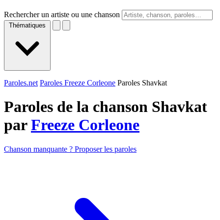
Rechercher un artiste ou une chanson
Thématiques
Paroles.net
Paroles Freeze Corleone
Paroles Shavkat
Paroles de la chanson Shavkat
par
Freeze Corleone
Chanson manquante ? Proposer les paroles