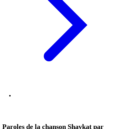
Paroles de la chanson Shavkat par