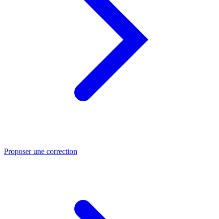
Proposer une correction