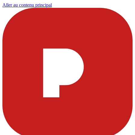
Aller au contenu principal