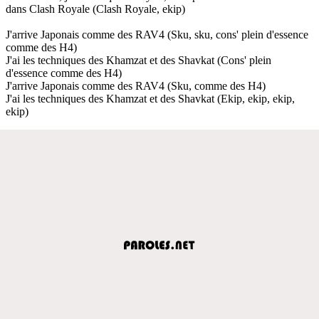
dans Clash Royale (Clash Royale, ekip)
J'arrive Japonais comme des RAV4 (Sku, sku, cons' plein d'essence
comme des H4)
J'ai les techniques des Khamzat et des Shavkat (Cons' plein
d'essence comme des H4)
J'arrive Japonais comme des RAV4 (Sku, comme des H4)
J'ai les techniques des Khamzat et des Shavkat (Ekip, ekip, ekip,
ekip)