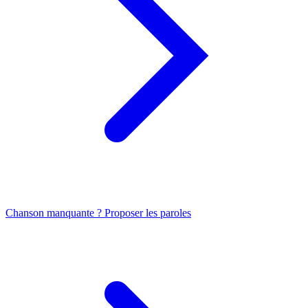
Chanson manquante ? Proposer les paroles