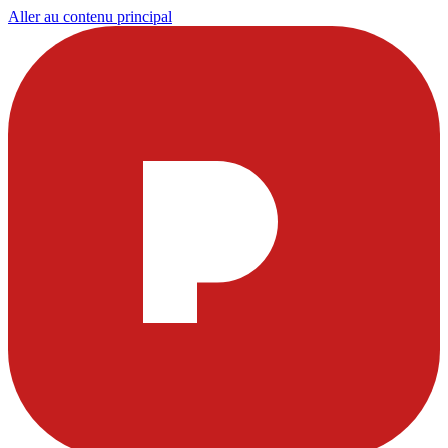
Aller au contenu principal