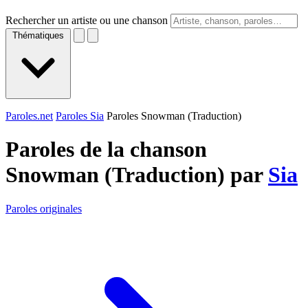
Rechercher un artiste ou une chanson
Thématiques
Paroles.net
Paroles Sia
Paroles Snowman (Traduction)
Paroles de la chanson
Snowman (Traduction) par
Sia
Paroles originales