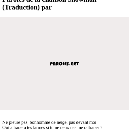
(Traduction) par
Ne pleure pas, bonhomme de neige, pas devant moi
Qui attrapera tes larmes si tu ne peux pas me rattraper ?