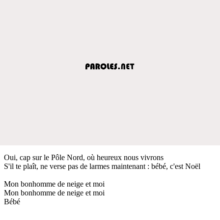
Oui, cap sur le Pôle Nord, où heureux nous vivrons
S'il te plaît, ne verse pas de larmes maintenant : bébé, c'est Noël
Mon bonhomme de neige et moi
Mon bonhomme de neige et moi
Bébé