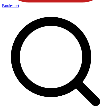
Paroles
.net