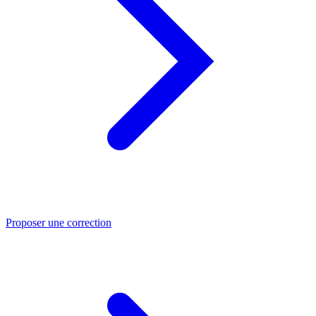
Proposer une correction