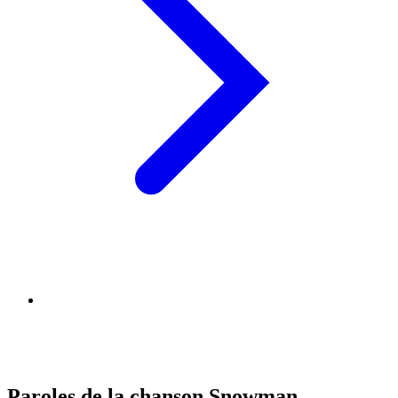
Paroles de la chanson Snowman