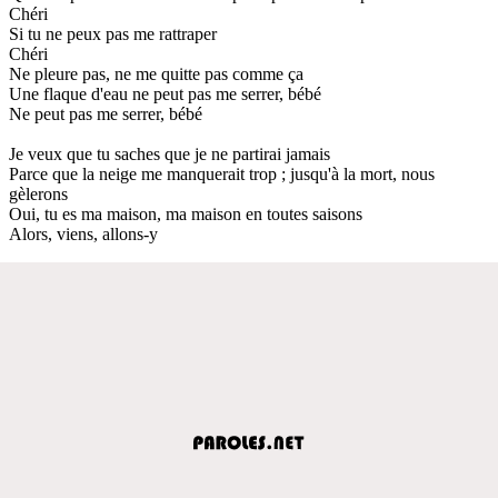
Chéri
Si tu ne peux pas me rattraper
Chéri
Ne pleure pas, ne me quitte pas comme ça
Une flaque d'eau ne peut pas me serrer, bébé
Ne peut pas me serrer, bébé
Je veux que tu saches que je ne partirai jamais
Parce que la neige me manquerait trop ; jusqu'à la mort, nous
gèlerons
Oui, tu es ma maison, ma maison en toutes saisons
Alors, viens, allons-y