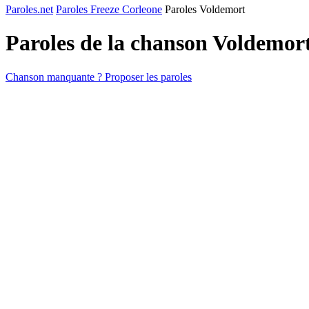
Paroles.net
Paroles Freeze Corleone
Paroles Voldemort
Paroles de la chanson Voldemor
Chanson manquante ? Proposer les paroles