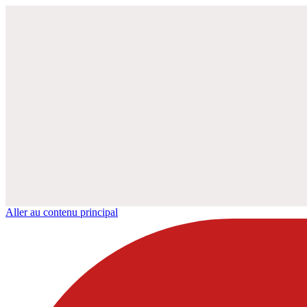
Aller au contenu principal