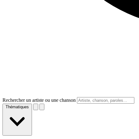
Rechercher un artiste ou une chanson
Thématiques