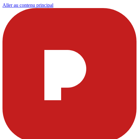
Aller au contenu principal