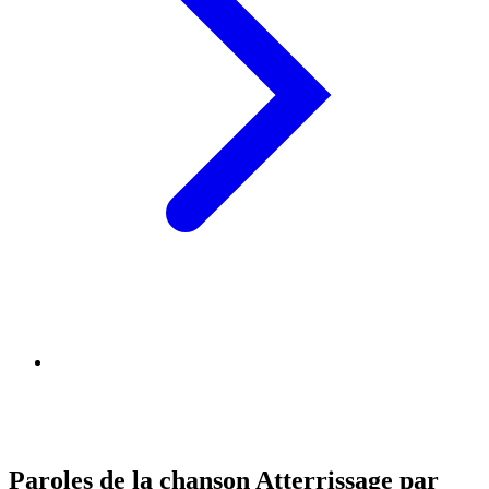
Paroles de la chanson Atterrissage par