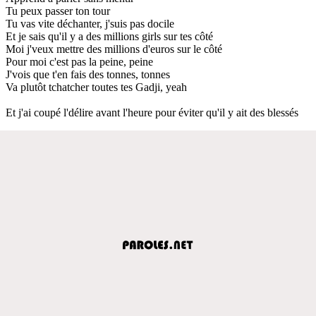
Tu peux passer ton tour
Tu vas vite déchanter, j'suis pas docile
Et je sais qu'il y a des millions girls sur tes côté
Moi j'veux mettre des millions d'euros sur le côté
Pour moi c'est pas la peine, peine
J'vois que t'en fais des tonnes, tonnes
Va plutôt tchatcher toutes tes Gadji, yeah
Et j'ai coupé l'délire avant l'heure pour éviter qu'il y ait des blessés