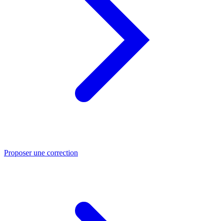
Proposer une correction