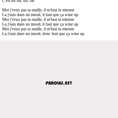
C'est du sal, sal, sal
Moi j'veux pas ta maille, il m'faut la mienne
La j'suis dans un mood, il faut que ça wine up
Moi j'veux pas ta maille, il m'faut la mienne
La j'suis dans un mood, il faut que ça wine up
Moi j'veux pas ta maille, il m'faut la mienne
La j'suis dans un mood, donc faut que ça wine up