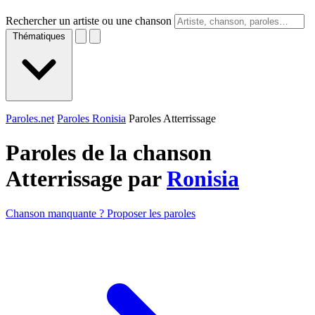
Rechercher un artiste ou une chanson
Thématiques
Paroles.net
Paroles Ronisia
Paroles Atterrissage
Paroles de la chanson
Atterrissage par
Ronisia
Chanson manquante ? Proposer les paroles