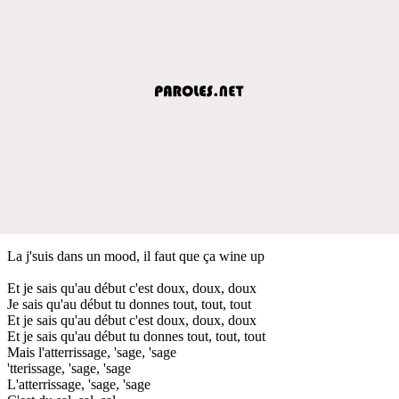
La j'suis dans un mood, il faut que ça wine up
Et je sais qu'au début c'est doux, doux, doux
Je sais qu'au début tu donnes tout, tout, tout
Et je sais qu'au début c'est doux, doux, doux
Et je sais qu'au début tu donnes tout, tout, tout
Mais l'atterrissage, 'sage, 'sage
'tterissage, 'sage, 'sage
L'atterrissage, 'sage, 'sage