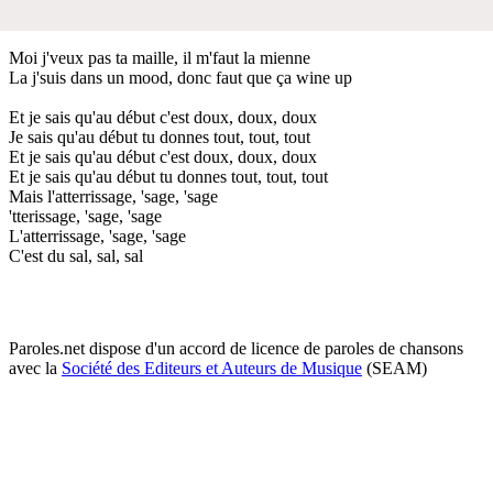
Moi j'veux pas ta maille, il m'faut la mienne
La j'suis dans un mood, donc faut que ça wine up
Et je sais qu'au début c'est doux, doux, doux
Je sais qu'au début tu donnes tout, tout, tout
Et je sais qu'au début c'est doux, doux, doux
Et je sais qu'au début tu donnes tout, tout, tout
Mais l'atterrissage, 'sage, 'sage
'tterissage, 'sage, 'sage
L'atterrissage, 'sage, 'sage
C'est du sal, sal, sal
Paroles.net dispose d'un accord de licence de paroles de chansons
avec la
Société des Editeurs et Auteurs de Musique
(SEAM)