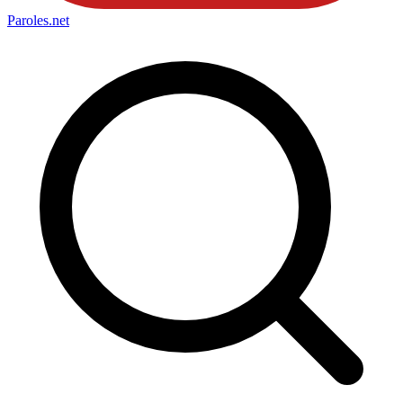
Paroles
.net