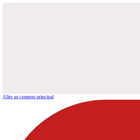
Aller au contenu principal