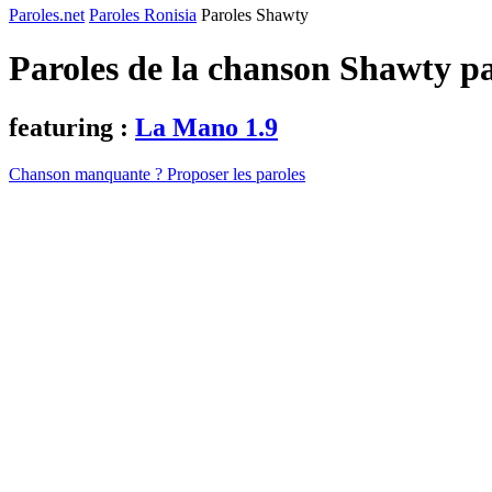
Paroles.net
Paroles Ronisia
Paroles Shawty
Paroles de la chanson Shawty p
featuring :
La Mano 1.9
Chanson manquante ? Proposer les paroles