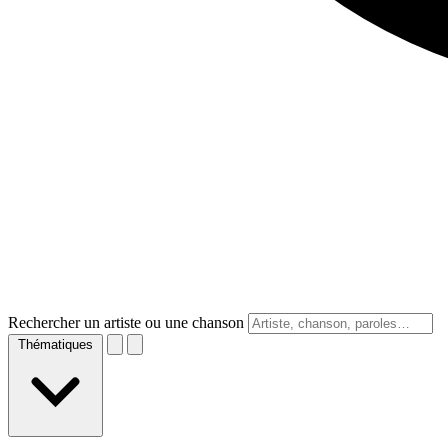
Rechercher un artiste ou une chanson
Thématiques