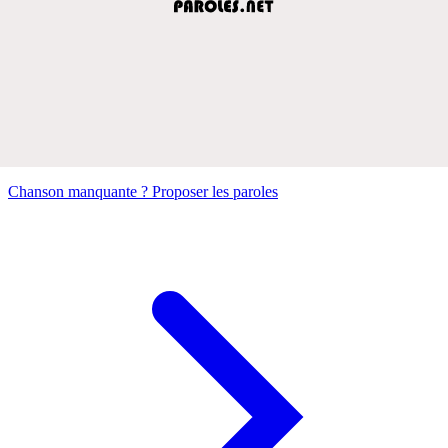
Chanson manquante ? Proposer les paroles