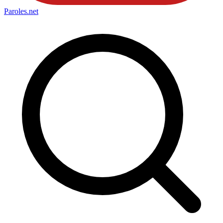
Paroles
.net