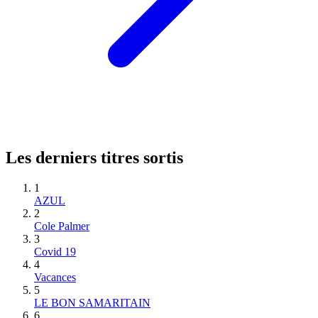
Les derniers titres sortis
1
AZUL
2
Cole Palmer
3
Covid 19
4
Vacances
5
LE BON SAMARITAIN
6