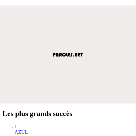
Les plus grands succès
1
AZUL