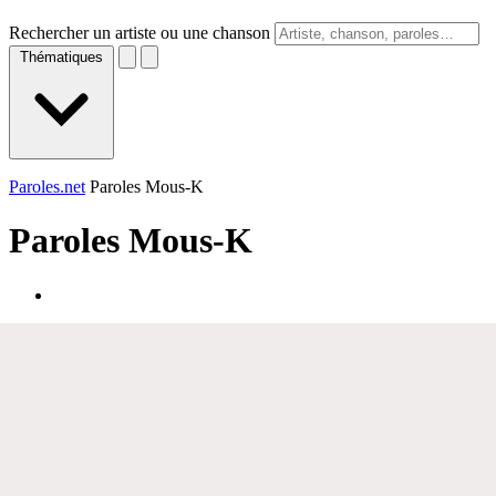
Rechercher un artiste ou une chanson
Thématiques
Paroles.net
Paroles Mous-K
Paroles
Mous-K