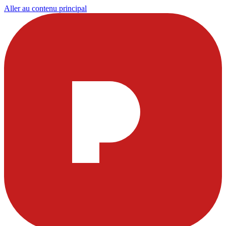
Aller au contenu principal