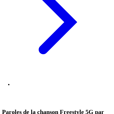
Paroles de la chanson Freestyle 5G par