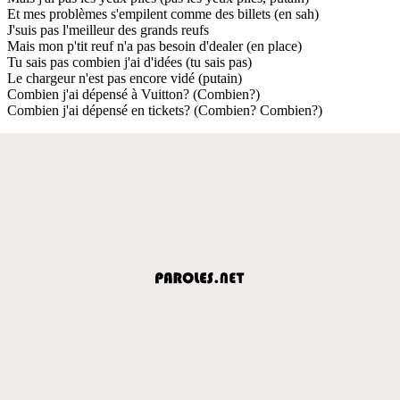
Et mes problèmes s'empilent comme des billets (en sah)
J'suis pas l'meilleur des grands reufs
Mais mon p'tit reuf n'a pas besoin d'dealer (en place)
Tu sais pas combien j'ai d'idées (tu sais pas)
Le chargeur n'est pas encore vidé (putain)
Combien j'ai dépensé à Vuitton? (Combien?)
Combien j'ai dépensé en tickets? (Combien? Combien?)