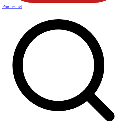
Paroles
.net