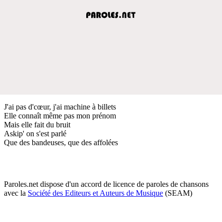
J'ai pas d'cœur, j'ai machine à billets
Elle connaît même pas mon prénom
Mais elle fait du bruit
Askip' on s'est parlé
Que des bandeuses, que des affolées
Paroles.net dispose d'un accord de licence de paroles de chansons
avec la
Société des Editeurs et Auteurs de Musique
(SEAM)