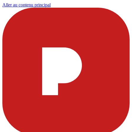
Aller au contenu principal