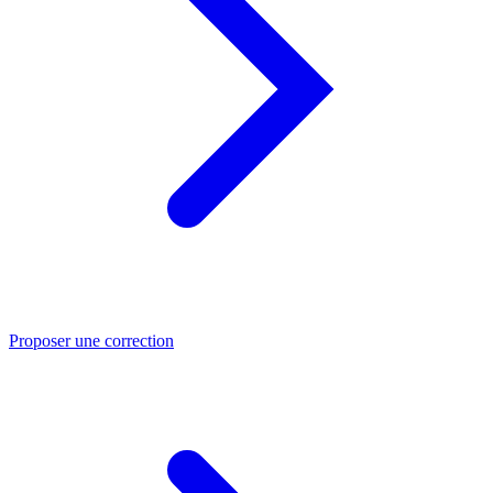
Proposer une correction