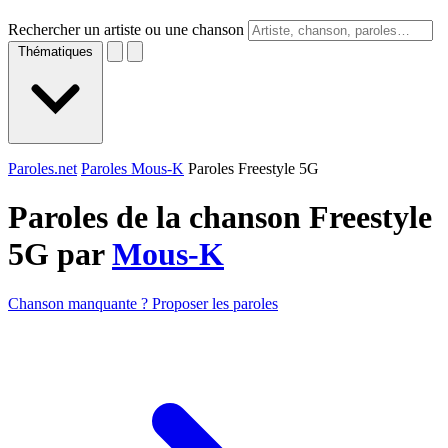
Rechercher un artiste ou une chanson
Thématiques
Paroles.net
Paroles Mous-K
Paroles Freestyle 5G
Paroles de la chanson Freestyle
5G par
Mous-K
Chanson manquante ? Proposer les paroles