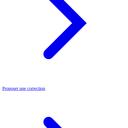
Proposer une correction