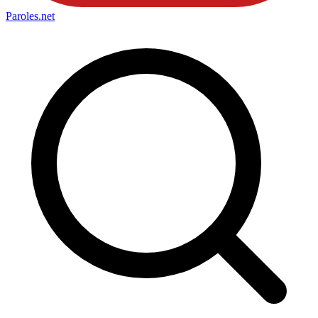
Paroles
.net