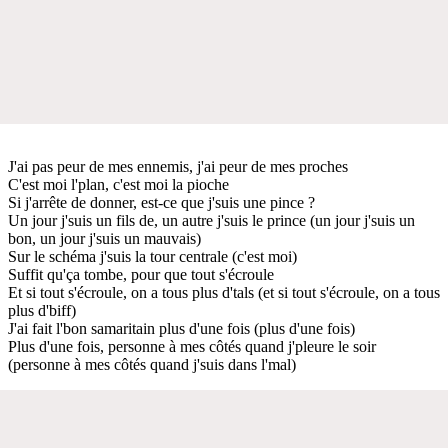
J'ai pas peur de mes ennemis, j'ai peur de mes proches
C'est moi l'plan, c'est moi la pioche
Si j'arrête de donner, est-ce que j'suis une pince ?
Un jour j'suis un fils de, un autre j'suis le prince (un jour j'suis un
bon, un jour j'suis un mauvais)
Sur le schéma j'suis la tour centrale (c'est moi)
Suffit qu'ça tombe, pour que tout s'écroule
Et si tout s'écroule, on a tous plus d'tals (et si tout s'écroule, on a tous
plus d'biff)
J'ai fait l'bon samaritain plus d'une fois (plus d'une fois)
Plus d'une fois, personne à mes côtés quand j'pleure le soir
(personne à mes côtés quand j'suis dans l'mal)