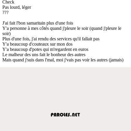
Check
Pas lourd, léger
???
J'ai fait l'bon samaritain plus d'une fois
Y'a personne à mes côtés quand j'pleure le soir (quand j'pleure le
soir)
Plus d'une fois, j'ai rendu des services qu'il fallait pas
Y'a beaucoup d'couteaux sur mon dos
Y'a beaucoup d'potes qui m'regardent en euros
Le malheur des uns fait le bonheur des autres
Mais quand j'suis dans l'mal, moi j'vais pas voir les autres (jamais)