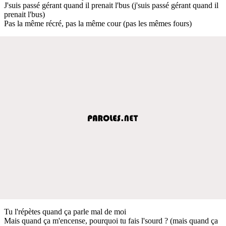
J'suis passé gérant quand il prenait l'bus (j'suis passé gérant quand il
prenait l'bus)
Pas la même récré, pas la même cour (pas les mêmes fours)
Tu l'répètes quand ça parle mal de moi
Mais quand ça m'encense, pourquoi tu fais l'sourd ? (mais quand ça