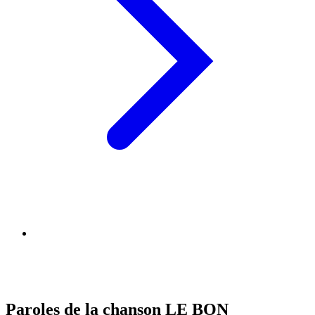
Paroles de la chanson LE BON