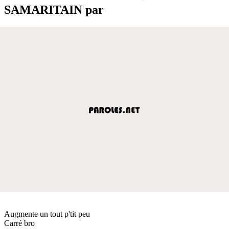
SAMARITAIN par
Augmente un tout p'tit peu
Carré bro