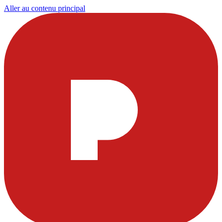
Aller au contenu principal