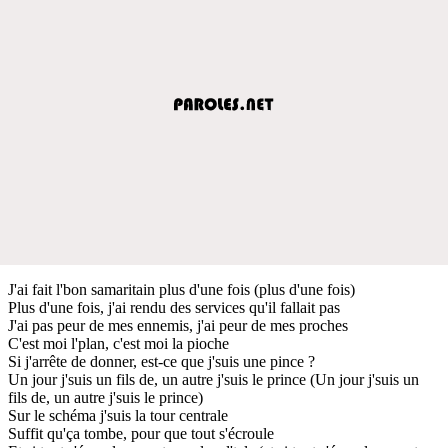
J'ai fait l'bon samaritain plus d'une fois (plus d'une fois)
Plus d'une fois, j'ai rendu des services qu'il fallait pas
J'ai pas peur de mes ennemis, j'ai peur de mes proches
C'est moi l'plan, c'est moi la pioche
Si j'arrête de donner, est-ce que j'suis une pince ?
Un jour j'suis un fils de, un autre j'suis le prince (Un jour j'suis un
fils de, un autre j'suis le prince)
Sur le schéma j'suis la tour centrale
Suffit qu'ça tombe, pour que tout s'écroule