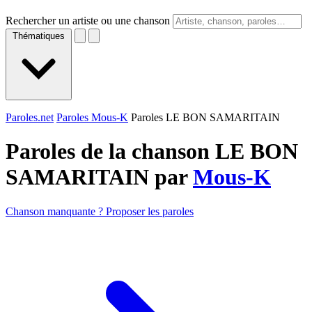
Rechercher un artiste ou une chanson
Thématiques
Paroles.net
Paroles Mous-K
Paroles LE BON SAMARITAIN
Paroles de la chanson LE BON
SAMARITAIN par
Mous-K
Chanson manquante ? Proposer les paroles