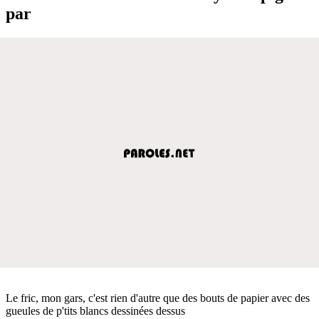
par
Le fric, mon gars, c'est rien d'autre que des bouts de papier avec des
gueules de p'tits blancs dessinées dessus