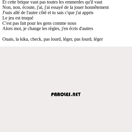
Et cette brique vaut pas toutes les emmerdes qu'il vaut
Non, non, écoute, j'ai, j'ai essayé de la jouer honnêtement
J'suis allé de l'autre côté et tu sais c'que j'ai appris
Le jeu est truqué
C'est pas fait pour les gens comme nous
Alors moi, je change les règles, j'en écris d'autres
Ouais, la kika, check, pas lourd, léger, pas lourd, léger