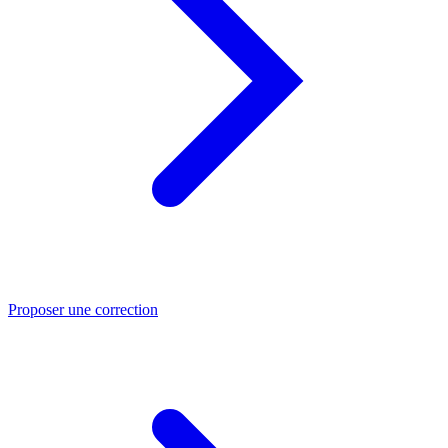
Proposer une correction