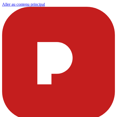
Aller au contenu principal