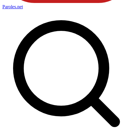
Paroles
.net