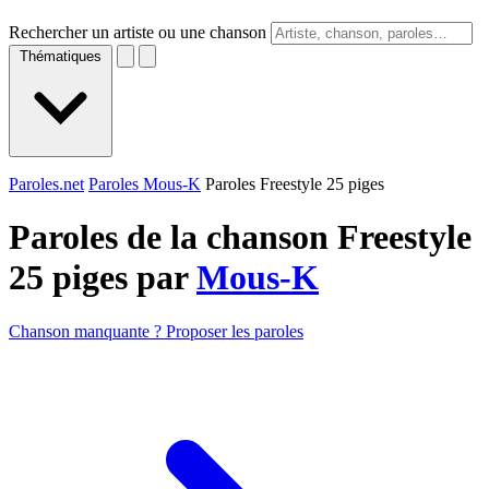
Rechercher un artiste ou une chanson
Thématiques
Paroles.net
Paroles Mous-K
Paroles Freestyle 25 piges
Paroles de la chanson Freestyle
25 piges par
Mous-K
Chanson manquante ? Proposer les paroles