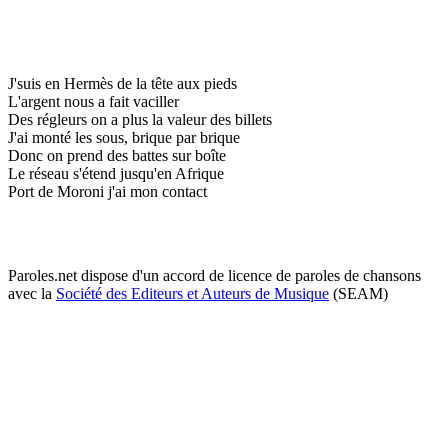
J'suis en Hermès de la tête aux pieds
L'argent nous a fait vaciller
Des régleurs on a plus la valeur des billets
J'ai monté les sous, brique par brique
Donc on prend des battes sur boîte
Le réseau s'étend jusqu'en Afrique
Port de Moroni j'ai mon contact
Paroles.net dispose d'un accord de licence de paroles de chansons
avec la
Société des Editeurs et Auteurs de Musique
(SEAM)