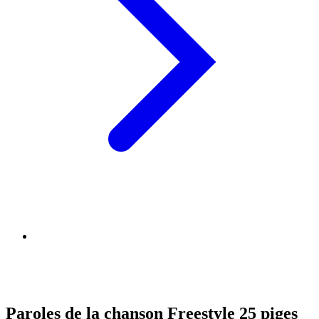
Paroles de la chanson Freestyle 25 piges