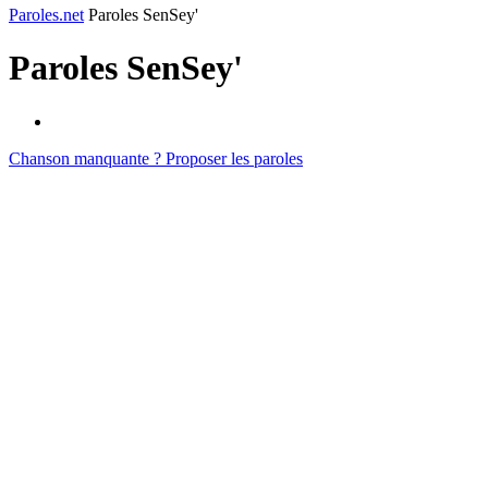
Paroles.net
Paroles SenSey'
Paroles
SenSey'
Chanson manquante ? Proposer les paroles