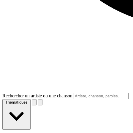
Rechercher un artiste ou une chanson
Thématiques