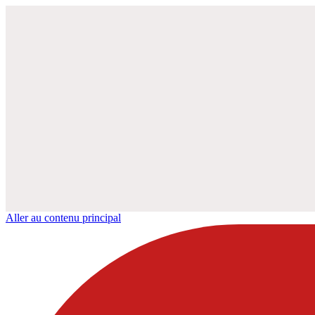
Aller au contenu principal