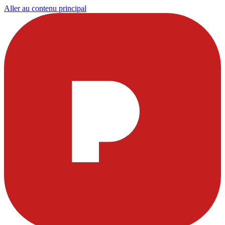
Aller au contenu principal