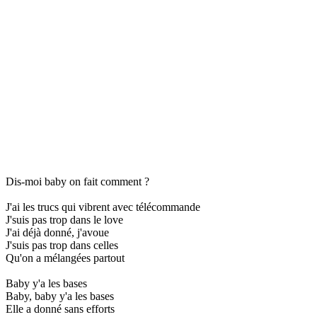
Dis-moi baby on fait comment ?
J'ai les trucs qui vibrent avec télécommande
J'suis pas trop dans le love
J'ai déjà donné, j'avoue
J'suis pas trop dans celles
Qu'on a mélangées partout
Baby y'a les bases
Baby, baby y'a les bases
Elle a donné sans efforts