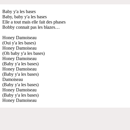
Baby y'a les bases
Baby, baby y'a les bases
Elle a tout mais elle fait des phases
Bobby connait pas les blazes…
Honey Damoiseau
(Oui y'a les bases)
Honey Damoiseau
(Oh baby y'a les bases)
Honey Damoiseau
(Baby y'a les bases)
Honey Damoiseau
(Baby y'a les bases)
Damoiseau
(Baby y'a les bases)
Honey Damoiseau
(Baby y'a les bases)
Honey Damoiseau