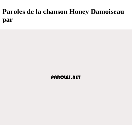
Paroles de la chanson Honey Damoiseau
par