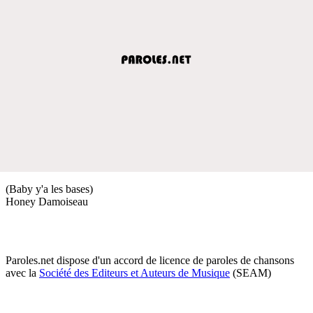
(Baby y'a les bases)
Honey Damoiseau
Paroles.net dispose d'un accord de licence de paroles de chansons
avec la
Société des Editeurs et Auteurs de Musique
(SEAM)