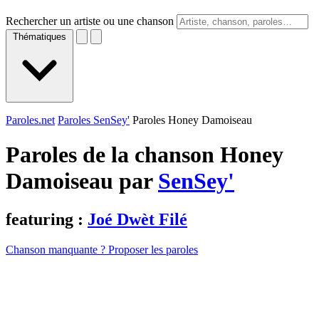
Rechercher un artiste ou une chanson
Thématiques
Paroles.net
Paroles SenSey'
Paroles Honey Damoiseau
Paroles de la chanson Honey
Damoiseau par
SenSey'
featuring :
Joé Dwèt Filé
Chanson manquante ? Proposer les paroles