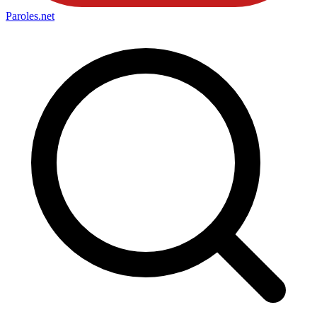
Paroles
.net