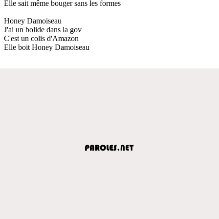
Elle sait même bouger sans les formes
Honey Damoiseau
J'ai un bolide dans la gov
C'est un colis d'Amazon
Elle boit Honey Damoiseau