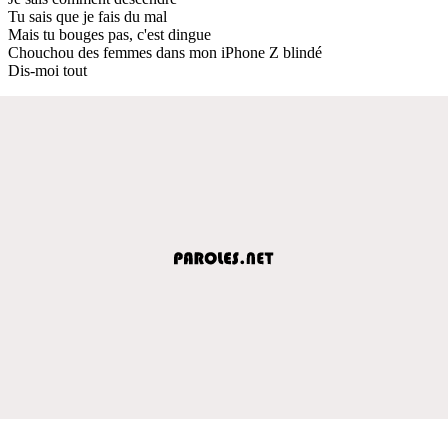
Tu sais que je fais du mal
Mais tu bouges pas, c'est dingue
Chouchou des femmes dans mon iPhone Z blindé
Dis-moi tout