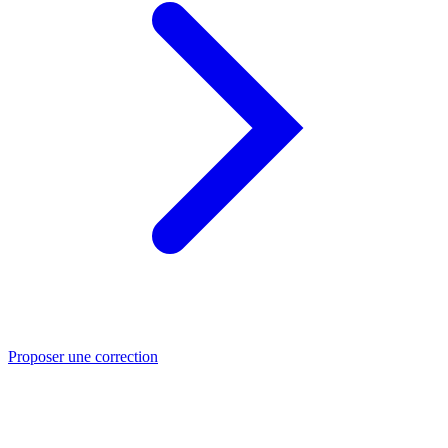
Proposer une correction