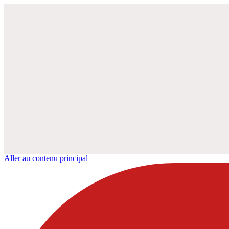
Aller au contenu principal