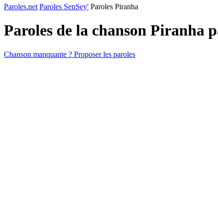
Paroles.net
Paroles SenSey'
Paroles Piranha
Paroles de la chanson Piranha 
Chanson manquante ? Proposer les paroles