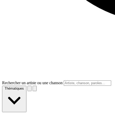
Rechercher un artiste ou une chanson
Thématiques