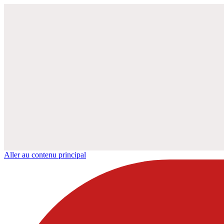
Aller au contenu principal