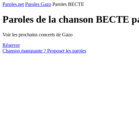
Paroles.net
Paroles Gazo
Paroles BECTE
Paroles de la chanson BECTE 
Voir les prochains concerts de Gazo
Réserver
Chanson manquante ? Proposer les paroles