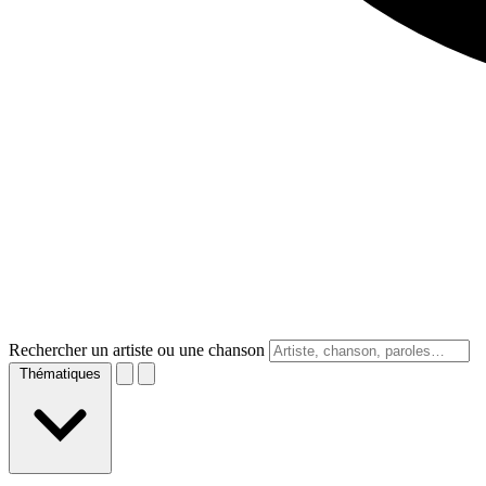
Rechercher un artiste ou une chanson
Thématiques