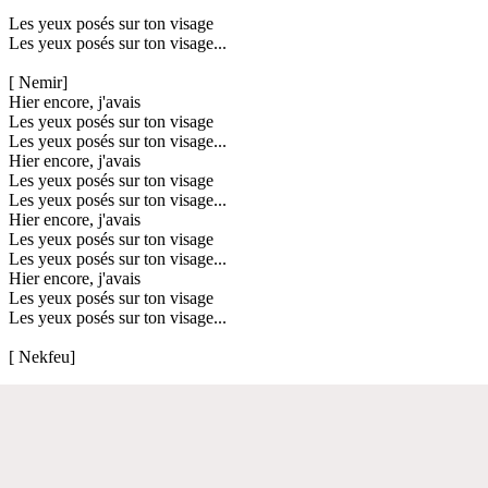
Les yeux posés sur ton visage
Les yeux posés sur ton visage...
[ Nemir]
Hier encore, j'avais
Les yeux posés sur ton visage
Les yeux posés sur ton visage...
Hier encore, j'avais
Les yeux posés sur ton visage
Les yeux posés sur ton visage...
Hier encore, j'avais
Les yeux posés sur ton visage
Les yeux posés sur ton visage...
Hier encore, j'avais
Les yeux posés sur ton visage
Les yeux posés sur ton visage...
[ Nekfeu]