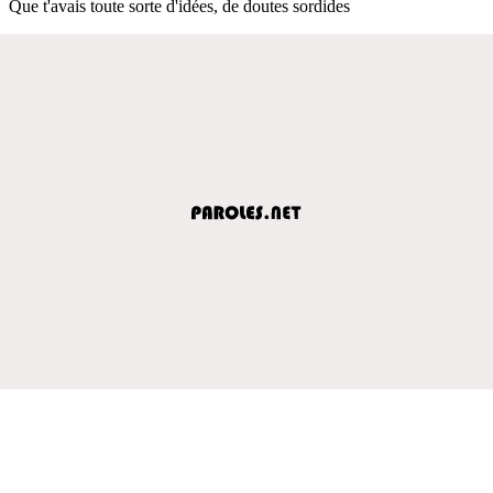
Que t'avais toute sorte d'idées, de doutes sordides