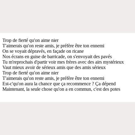
Trop de fierté qu'on aime nier
T'aimerais qu'on reste amis, je préfère être ton ennemi
On se voyait dépravés, en façade on ricane
Nos écrans en guise de barricade, on s'envoyait des pavés
Tu m'reprochais d'partir voir mes frères avec des airs mystérieux
Vaut mieux avoir de sérieux amis que des amis sérieux
Trop de fierté qu'on aime nier
T'aimerais qu'on reste amis, je préfère être ton ennemi
Est-c'qu'on aura la chance que ça recommence ? Ça dépend
Maintenant, la seule chose qu'on a en commun, c'est des potes