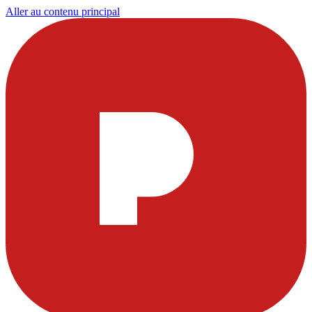
Aller au contenu principal