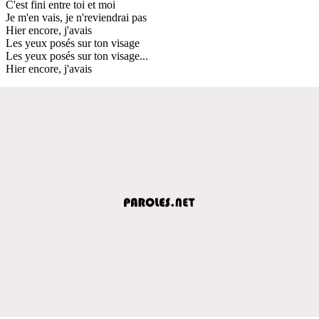
C'est fini entre toi et moi
Je m'en vais, je n'reviendrai pas
Hier encore, j'avais
Les yeux posés sur ton visage
Les yeux posés sur ton visage...
Hier encore, j'avais