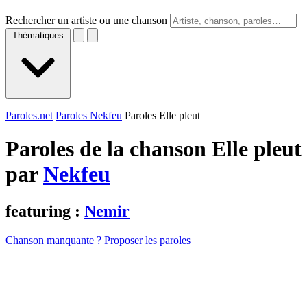
Rechercher un artiste ou une chanson
Thématiques
Paroles.net
Paroles Nekfeu
Paroles Elle pleut
Paroles de la chanson Elle pleut
par
Nekfeu
featuring :
Nemir
Chanson manquante ? Proposer les paroles