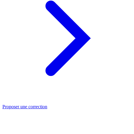
Proposer une correction