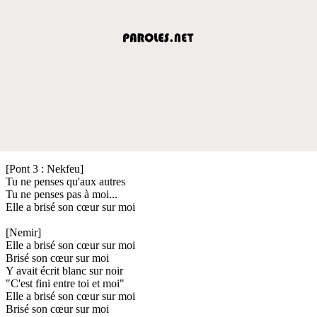
[Pont 3 : Nekfeu]
Tu ne penses qu'aux autres
Tu ne penses pas à moi...
Elle a brisé son cœur sur moi
[Nemir]
Elle a brisé son cœur sur moi
Brisé son cœur sur moi
Y avait écrit blanc sur noir
"C'est fini entre toi et moi"
Elle a brisé son cœur sur moi
Brisé son cœur sur moi