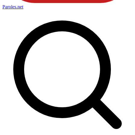
Paroles
.net