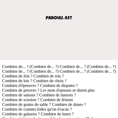
Combien de... ? (Combien de... ?) Combien de... ? (Combien de... ?)
Combien de... ? (Combien de... ?) Combien de... ? (Combien de... ?)
Combien de fois ? Combien de rois ?
Combien de lois ? Combien de choix ?
Combien d'épreuves ? Combien de disputes ?
Combien de preuves ? Les mots d'amours se disent plus
Combien de saisons ? Combien de liaisons ?
Combien de scission ? Combien de lésions
Combien de grains de sable ? Combien de dunes ?
Combien de craintes folles qu'on évacue ?
Combien de galaxies ? Combien de lunes ?