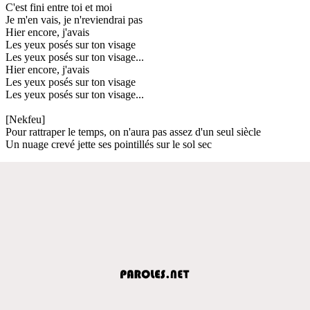
C'est fini entre toi et moi
Je m'en vais, je n'reviendrai pas
Hier encore, j'avais
Les yeux posés sur ton visage
Les yeux posés sur ton visage...
Hier encore, j'avais
Les yeux posés sur ton visage
Les yeux posés sur ton visage...
[Nekfeu]
Pour rattraper le temps, on n'aura pas assez d'un seul siècle
Un nuage crevé jette ses pointillés sur le sol sec