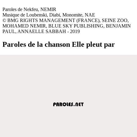
Paroles de Nekfeu, NEMIR
Musique de Loubenski, Diabi, Monomite, NAE
© BMG RIGHTS MANAGEMENT (FRANCE), SEINE ZOO,
MOHAMED NEMIR, BLUE SKY PUBLISHING, BENJAMIN
PAUL, ANNAELLE SABBAH - 2019
Paroles de la chanson Elle pleut par