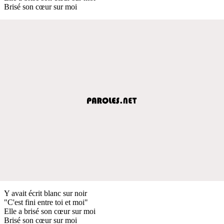
Brisé son cœur sur moi
Y avait écrit blanc sur noir
"C'est fini entre toi et moi"
Elle a brisé son cœur sur moi
Brisé son cœur sur moi