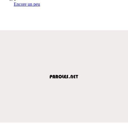
Encore un peu