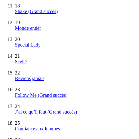
18
Shake
(Grand succès)
19
Monde entier
20
Special Lady
21
Scellé
22
Reviens jamais
23
Follow Me
(Grand succès)
24
J’ai ce qu’il faut
(Grand succès)
25
Confiance aux femmes