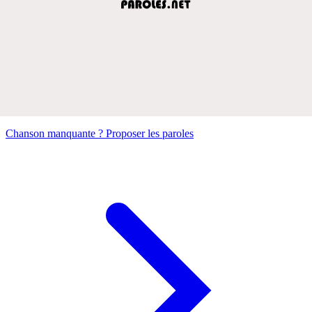
Chanson manquante ? Proposer les paroles