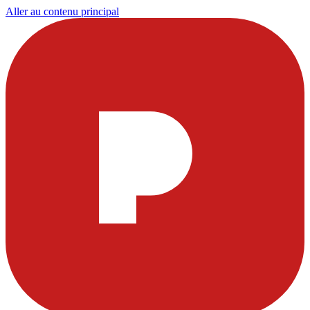
Aller au contenu principal