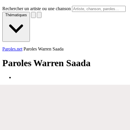
Rechercher un artiste ou une chanson
Thématiques
Paroles.net
Paroles Warren Saada
Paroles
Warren Saada