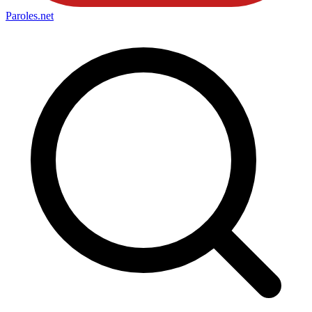
Paroles
.net