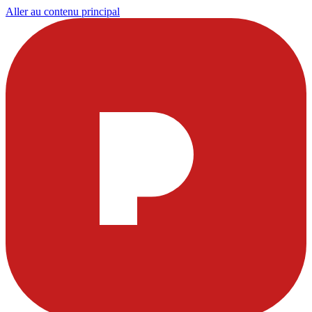
Aller au contenu principal