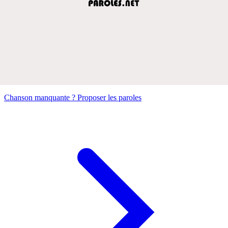
Chanson manquante ? Proposer les paroles