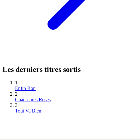
Les derniers titres sortis
1
Enfin Bon
2
Chaussures Roses
3
Tout Va Bien