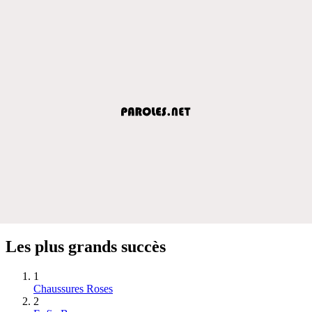
Les plus grands succès
1
Chaussures Roses
2