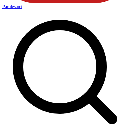
Paroles
.net