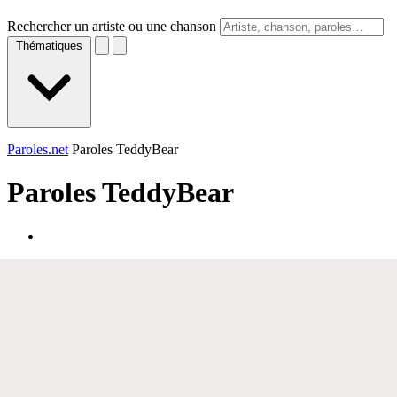
Rechercher un artiste ou une chanson
Thématiques
Paroles.net
Paroles TeddyBear
Paroles
TeddyBear