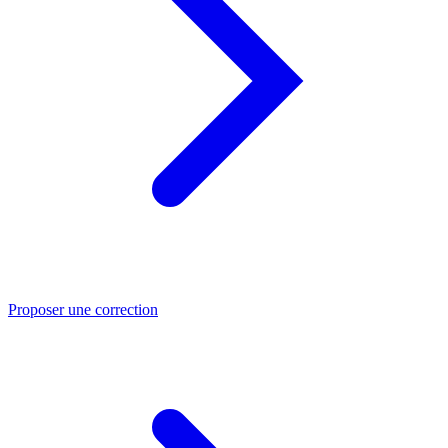
Proposer une correction