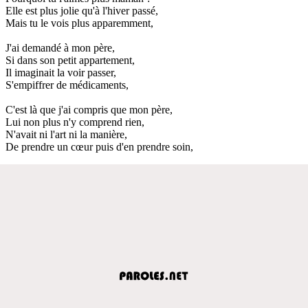
Elle est plus jolie qu'à l'hiver passé,
Mais tu le vois plus apparemment,
J'ai demandé à mon père,
Si dans son petit appartement,
Il imaginait la voir passer,
S'empiffrer de médicaments,
C'est là que j'ai compris que mon père,
Lui non plus n'y comprend rien,
N'avait ni l'art ni la manière,
De prendre un cœur puis d'en prendre soin,