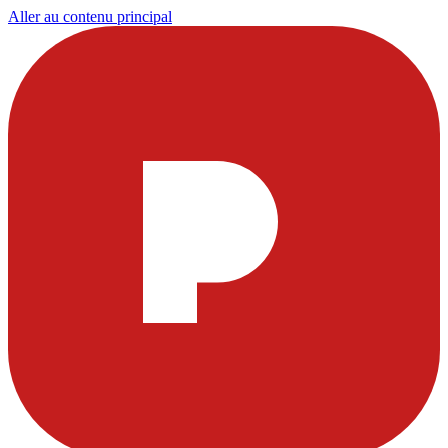
Aller au contenu principal