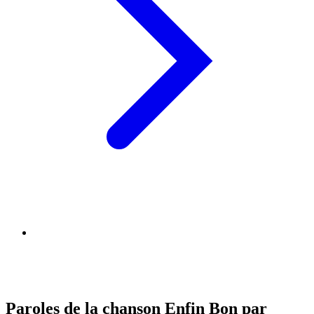
Paroles de la chanson Enfin Bon par