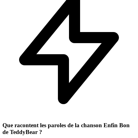
Que racontent les paroles de la chanson Enfin Bon
de TeddyBear ?