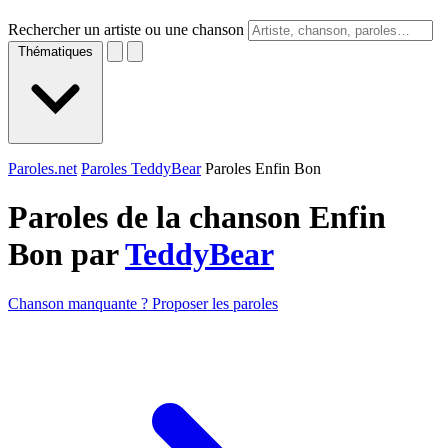
Rechercher un artiste ou une chanson
Thématiques
Paroles.net
Paroles TeddyBear
Paroles Enfin Bon
Paroles de la chanson Enfin
Bon par
TeddyBear
Chanson manquante ? Proposer les paroles