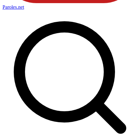
Paroles
.net