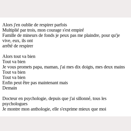
Alors j'en oublie de respirer parfois
Multiplié par trois, mon courage s'est empiré
Famille de mineurs de fonds je peux pas me plaindre, pour qu'je
vive, eux, ils ont
arrêté de respirer
Alors tout va bien
Tout va bien
Je vous promets papa, maman, j'ai mes dix doigts, mes deux mains
Tout va bien
Tout va bien
Enfin peut être pas maintenant mais
Demain
Docteur en psychologie, depuis que j'ai sillonné, tous les
psychologues
Je montre mon anthologie, elle s'exprime mieux que moi