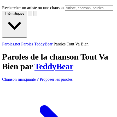
Rechercher un artiste ou une chanson
Thématiques
Paroles.net
Paroles TeddyBear
Paroles Tout Va Bien
Paroles de la chanson Tout Va
Bien par
TeddyBear
Chanson manquante ? Proposer les paroles