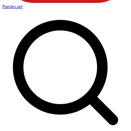
Paroles
.net