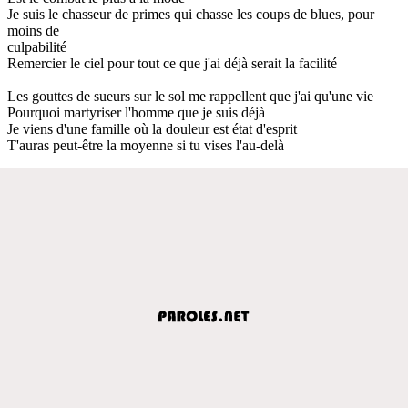
Je suis le chasseur de primes qui chasse les coups de blues, pour
moins de
culpabilité
Remercier le ciel pour tout ce que j'ai déjà serait la facilité
Les gouttes de sueurs sur le sol me rappellent que j'ai qu'une vie
Pourquoi martyriser l'homme que je suis déjà
Je viens d'une famille où la douleur est état d'esprit
T'auras peut-être la moyenne si tu vises l'au-delà