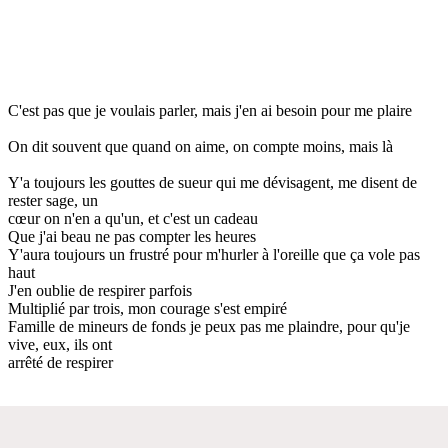
C'est pas que je voulais parler, mais j'en ai besoin pour me plaire
On dit souvent que quand on aime, on compte moins, mais là
Y'a toujours les gouttes de sueur qui me dévisagent, me disent de
rester sage, un
cœur on n'en a qu'un, et c'est un cadeau
Que j'ai beau ne pas compter les heures
Y'aura toujours un frustré pour m'hurler à l'oreille que ça vole pas
haut
J'en oublie de respirer parfois
Multiplié par trois, mon courage s'est empiré
Famille de mineurs de fonds je peux pas me plaindre, pour qu'je
vive, eux, ils ont
arrêté de respirer