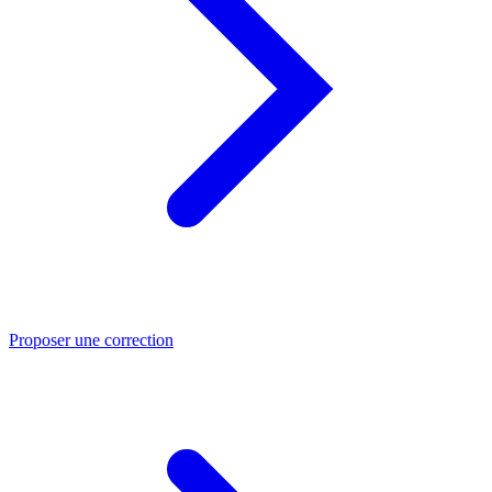
Proposer une correction