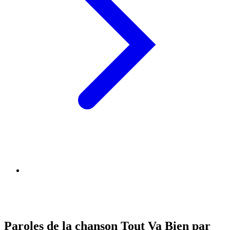
Paroles de la chanson Tout Va Bien par