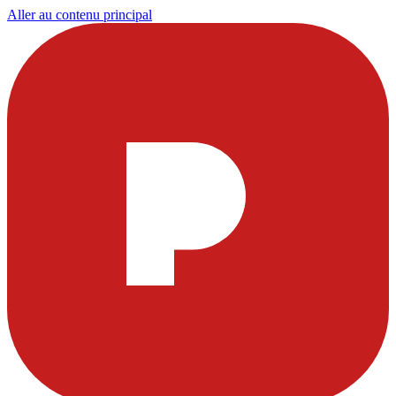
Aller au contenu principal