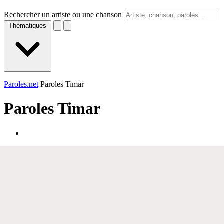
Rechercher un artiste ou une chanson
Thématiques
Paroles.net
Paroles Timar
Paroles
Timar