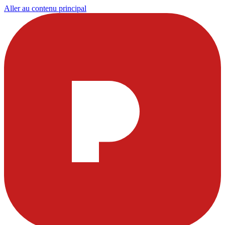
Aller au contenu principal