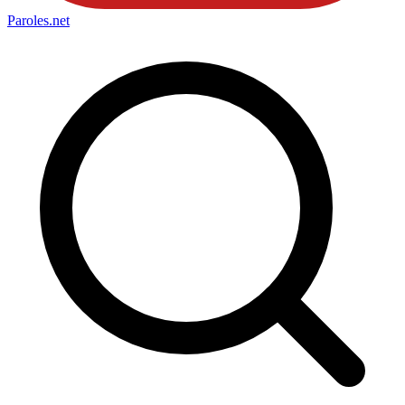
Paroles
.net