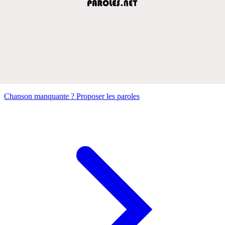
Chanson manquante ? Proposer les paroles