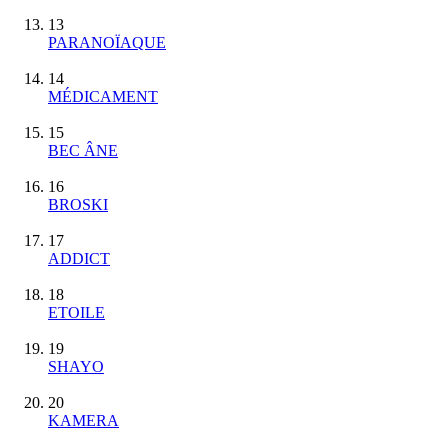
13
PARANOÏAQUE
14
MÉDICAMENT
15
BEC ÂNE
16
BROSKI
17
ADDICT
18
ETOILE
19
SHAYO
20
KAMERA