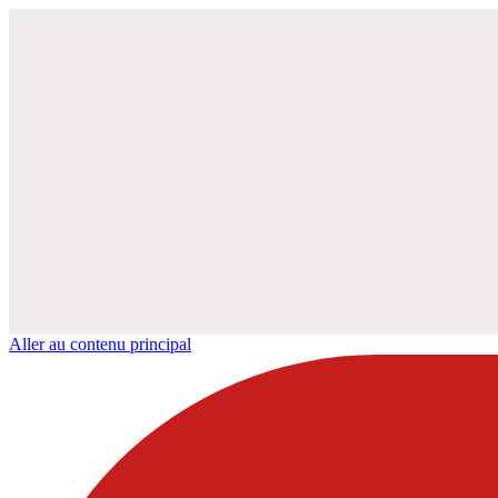
Aller au contenu principal