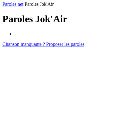
Paroles.net
Paroles Jok'Air
Paroles
Jok'Air
Chanson manquante ? Proposer les paroles