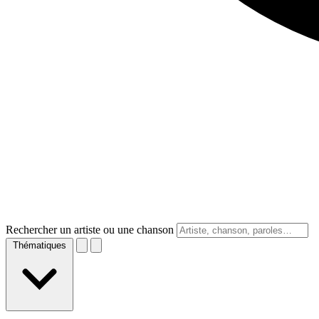
Rechercher un artiste ou une chanson
Thématiques