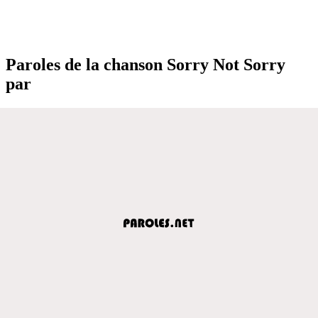
Paroles de la chanson Sorry Not Sorry
par