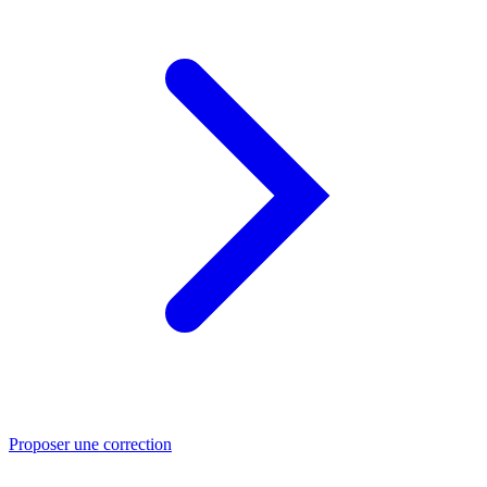
Proposer une correction