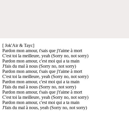
[ Jok'Air & Tayc]
Pardon mon amour, t'sais que j't'aime à mort
C'est toi la meilleure, yeah (Sorry no, not sorry)
Pardon mon amour, c'est moi qui a ta main
J'fais du mal à nous (Sorry no, not sorry)
Pardon mon amour, t'sais que j't'aime à mort
C'est toi la meilleure, yeah (Sorry no, not sorry)
Pardon mon amour, c'est moi qui a ta main
J'fais du mal à nous (Sorry no, not sorry)
Pardon mon amour, t'sais que j't'aime à mort
C'est toi la meilleure, yeah (Sorry no, not sorry)
Pardon mon amour, c'est moi qui a ta main
J'fais du mal à nous, yeah (Sorry no, not sorry)