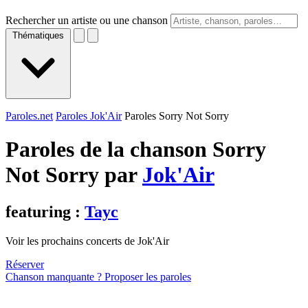
Rechercher un artiste ou une chanson
Thématiques
Paroles.net
Paroles Jok'Air
Paroles Sorry Not Sorry
Paroles de la chanson Sorry
Not Sorry par
Jok'Air
featuring :
Tayc
Voir les prochains concerts de Jok'Air
Réserver
Chanson manquante ? Proposer les paroles