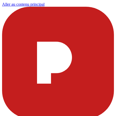
Aller au contenu principal