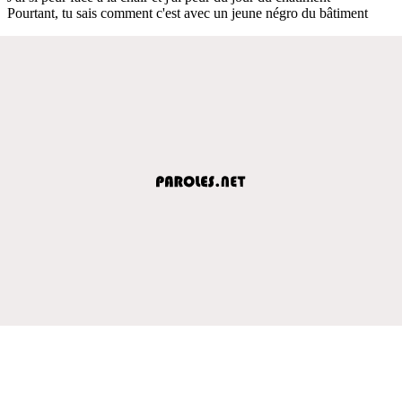
Pourtant, tu sais comment c'est avec un jeune négro du bâtiment