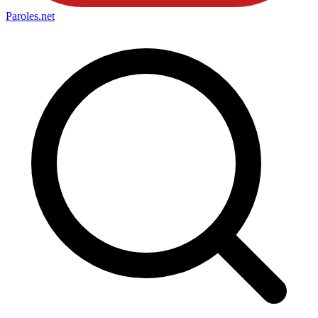
Paroles
.net