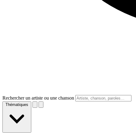
Rechercher un artiste ou une chanson
Thématiques