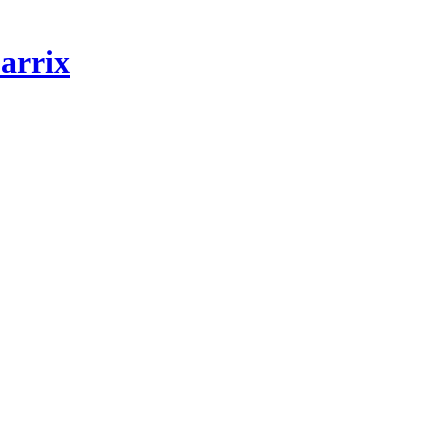
arrix