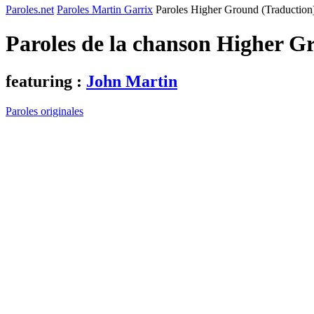
Paroles.net
Paroles Martin Garrix
Paroles Higher Ground (Traduction
Paroles de la chanson Higher G
featuring :
John Martin
Paroles originales