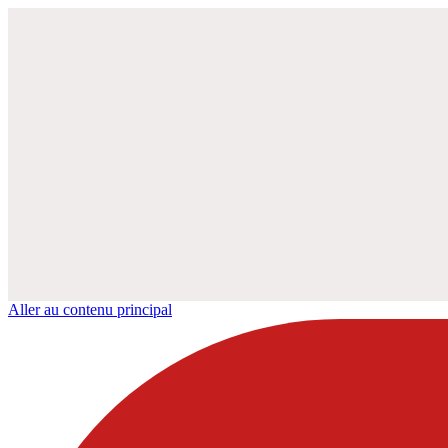
Aller au contenu principal