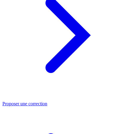
Proposer une correction