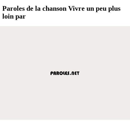
Paroles de la chanson Vivre un peu plus
loin par