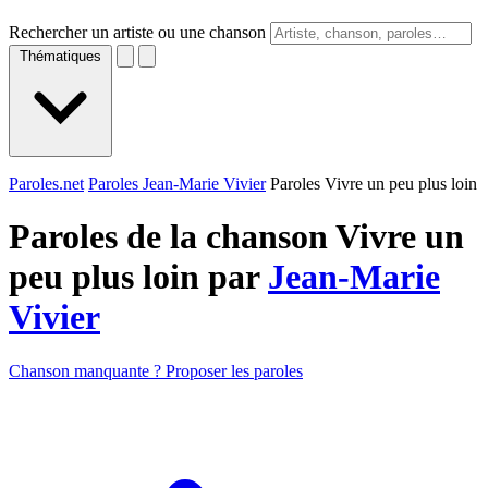
Rechercher un artiste ou une chanson
Thématiques
Paroles.net
Paroles Jean-Marie Vivier
Paroles Vivre un peu plus loin
Paroles de la chanson Vivre un
peu plus loin par
Jean-Marie
Vivier
Chanson manquante ? Proposer les paroles