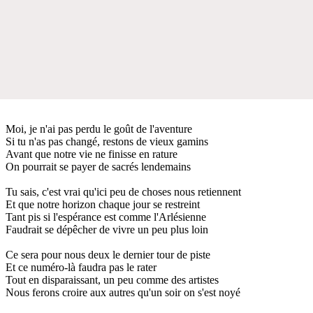
Moi, je n'ai pas perdu le goût de l'aventure
Si tu n'as pas changé, restons de vieux gamins
Avant que notre vie ne finisse en rature
On pourrait se payer de sacrés lendemains
Tu sais, c'est vrai qu'ici peu de choses nous retiennent
Et que notre horizon chaque jour se restreint
Tant pis si l'espérance est comme l'Arlésienne
Faudrait se dépêcher de vivre un peu plus loin
Ce sera pour nous deux le dernier tour de piste
Et ce numéro-là faudra pas le rater
Tout en disparaissant, un peu comme des artistes
Nous ferons croire aux autres qu'un soir on s'est noyé