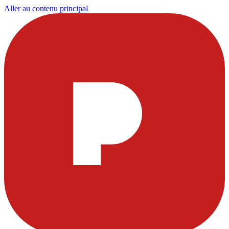
Aller au contenu principal