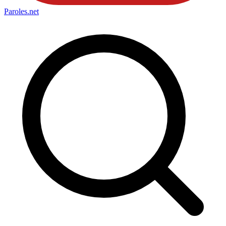
Paroles
.net