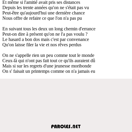
Et même si l'amitié avait pris ses distances
Depuis les trente années qu'on ne s'était pas vu
Peut-être qu'aujourd'hui une dernière chance
Nous offre de refaire ce que l'on n'a pas pu
En suivant tous les deux un long chemin d'errance
Peut-on dire à présent qu'on ne l'a pas voulu ?
Le hasard a bon dos mais c'est par convenance
Qu'on laisse filer la vie et nos rêves perdus
On ne s'appelle rien un peu comme tout le monde
Ceux-là qui n'ont pas fait tout ce qu'ils auraient dû
Mais si sur les regrets d'une jeunesse moribonde
On s' faisait un printemps comme on n'a jamais eu