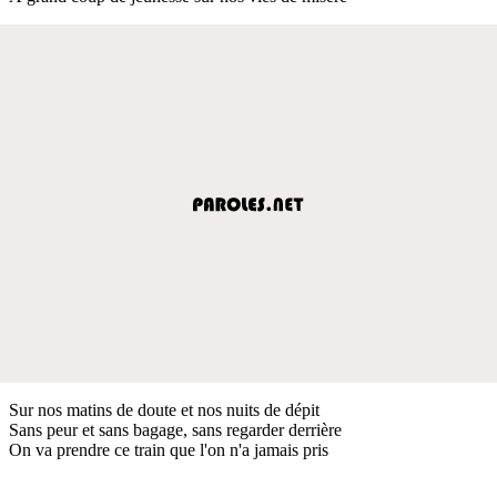
Sur nos matins de doute et nos nuits de dépit
Sans peur et sans bagage, sans regarder derrière
On va prendre ce train que l'on n'a jamais pris