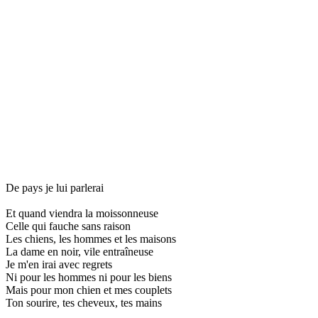
De pays je lui parlerai
Et quand viendra la moissonneuse
Celle qui fauche sans raison
Les chiens, les hommes et les maisons
La dame en noir, vile entraîneuse
Je m'en irai avec regrets
Ni pour les hommes ni pour les biens
Mais pour mon chien et mes couplets
Ton sourire, tes cheveux, tes mains