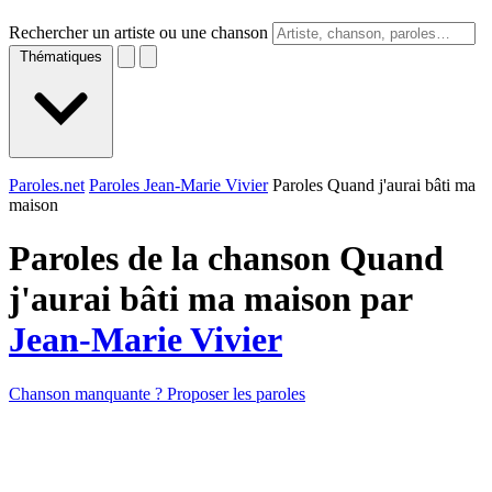
Rechercher un artiste ou une chanson
Thématiques
Paroles.net
Paroles Jean-Marie Vivier
Paroles Quand j'aurai bâti ma
maison
Paroles de la chanson Quand
j'aurai bâti ma maison par
Jean-Marie Vivier
Chanson manquante ? Proposer les paroles