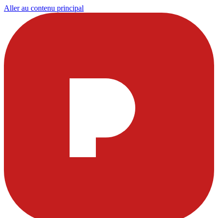
Aller au contenu principal