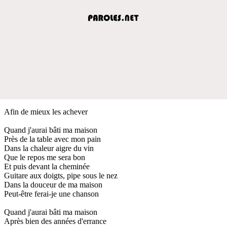
Afin de mieux les achever
Quand j'aurai bâti ma maison
Près de la table avec mon pain
Dans la chaleur aigre du vin
Que le repos me sera bon
Et puis devant la cheminée
Guitare aux doigts, pipe sous le nez
Dans la douceur de ma maison
Peut-être ferai-je une chanson
Quand j'aurai bâti ma maison
Après bien des années d'errance