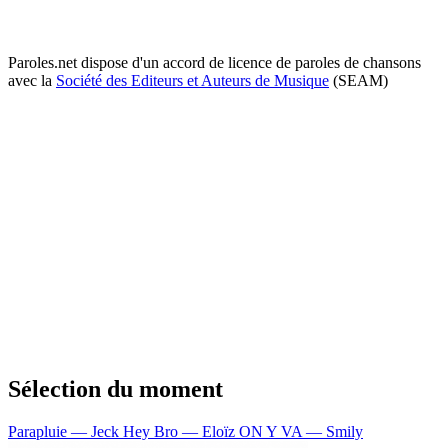
Paroles.net dispose d'un accord de licence de paroles de chansons
avec la
Société des Editeurs et Auteurs de Musique
(SEAM)
Sélection du moment
Parapluie — Jeck
Hey Bro — Eloïz
ON Y VA — Smily