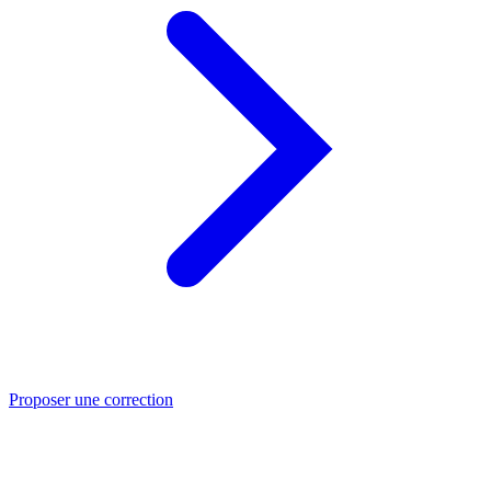
Proposer une correction