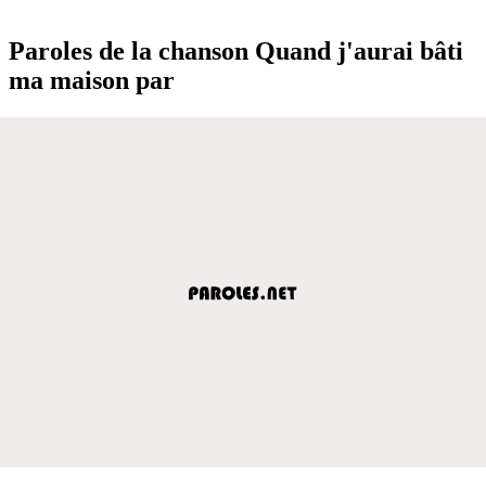
Paroles de la chanson Quand j'aurai bâti
ma maison par