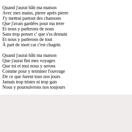
Quand j'aurai bâti ma maison
Avec mes mains, pierre après pierre
J'y mettrai partout des chansons
Que j'avais gardées pour ma terre
Et nous y parlerons de nous
Sans trop penser c' que s'ra demain
Et nous y parlerons de tout
À part de mort car c'est chagrin
Quand j'aurai bâti ma maison
Que j'aurai fini mes voyages
Que toi et moi nous y serons
Comme pour y terminer l'ouvrage
De ce que furent tous nos jours
Jamais trop tristes ni trop gais
Nous y poursuivrons nos toujours