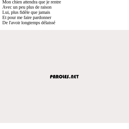
Mon chien attendra que je rentre
Avec un peu plus de raison
Lui, plus fidèle que jamais
Et pour me faire pardonner
De l'avoir longtemps délaissé