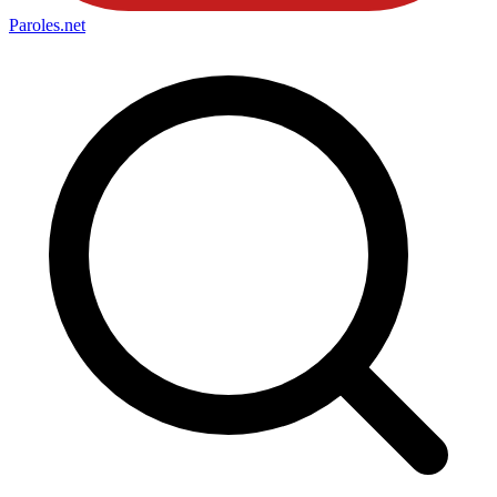
Paroles
.net