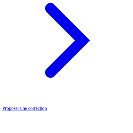
Proposer une correction