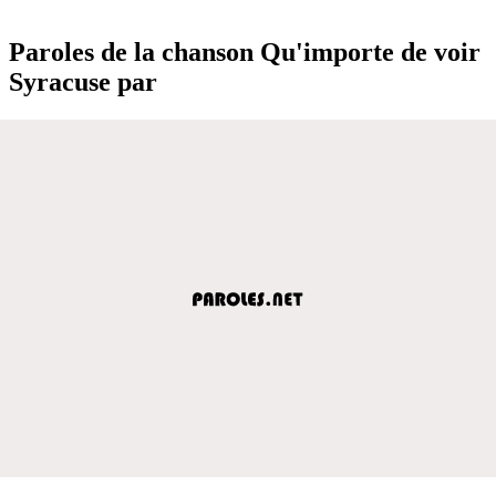
Paroles de la chanson Qu'importe de voir
Syracuse par