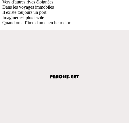
Vers d'autres rives éloignées
Dans les voyages immobiles
Il existe toujours un port
Imaginer est plus facile
Quand on a l'âme d'un chercheur d'or