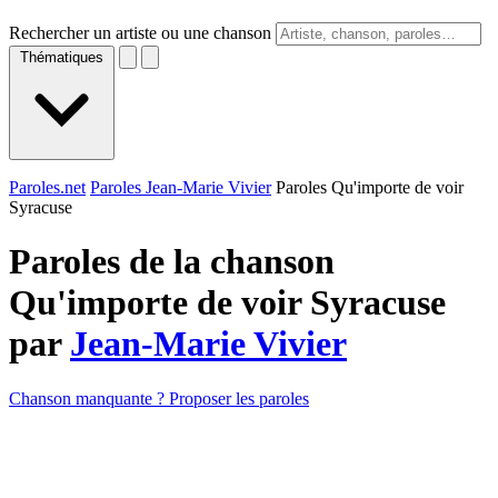
Rechercher un artiste ou une chanson
Thématiques
Paroles.net
Paroles Jean-Marie Vivier
Paroles Qu'importe de voir
Syracuse
Paroles de la chanson
Qu'importe de voir Syracuse
par
Jean-Marie Vivier
Chanson manquante ? Proposer les paroles