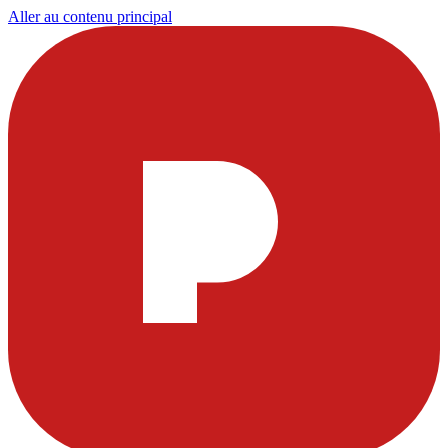
Aller au contenu principal