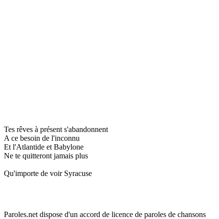
Tes rêves à présent s'abandonnent
A ce besoin de l'inconnu
Et l'Atlantide et Babylone
Ne te quitteront jamais plus
Qu'importe de voir Syracuse
Paroles.net dispose d'un accord de licence de paroles de chansons