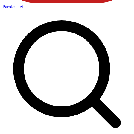
Paroles
.net