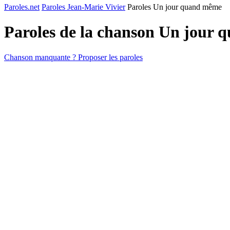
Paroles.net
Paroles Jean-Marie Vivier
Paroles Un jour quand même
Paroles de la chanson Un jour
Chanson manquante ? Proposer les paroles