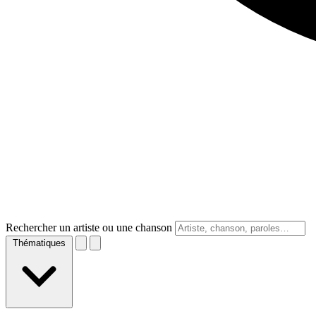
Rechercher un artiste ou une chanson
Thématiques