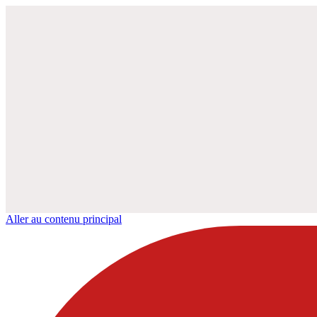
Aller au contenu principal