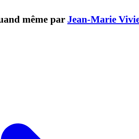
 quand même par
Jean-Marie Vivi