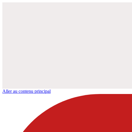
Aller au contenu principal