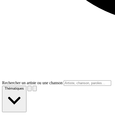
Rechercher un artiste ou une chanson
Thématiques