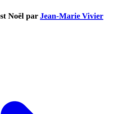
est Noël par
Jean-Marie Vivier