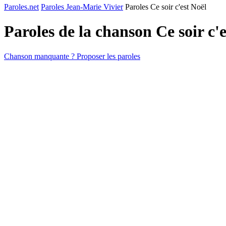
Paroles.net
Paroles Jean-Marie Vivier
Paroles Ce soir c'est Noël
Paroles de la chanson Ce soir c'
Chanson manquante ? Proposer les paroles