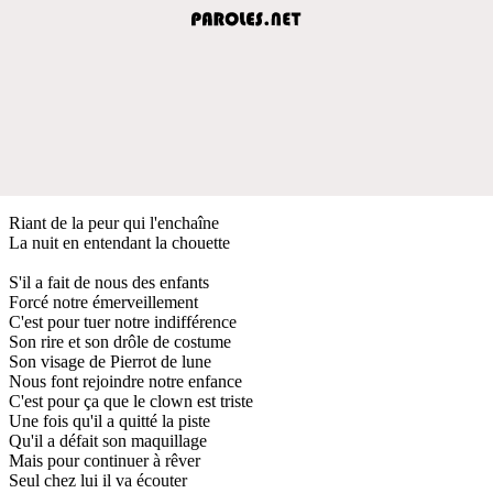
Riant de la peur qui l'enchaîne
La nuit en entendant la chouette
S'il a fait de nous des enfants
Forcé notre émerveillement
C'est pour tuer notre indifférence
Son rire et son drôle de costume
Son visage de Pierrot de lune
Nous font rejoindre notre enfance
C'est pour ça que le clown est triste
Une fois qu'il a quitté la piste
Qu'il a défait son maquillage
Mais pour continuer à rêver
Seul chez lui il va écouter