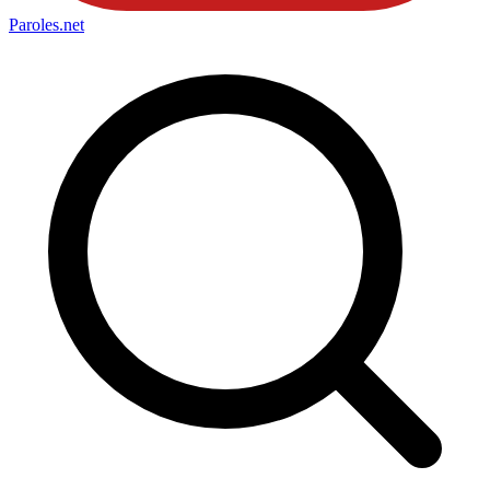
Paroles
.net