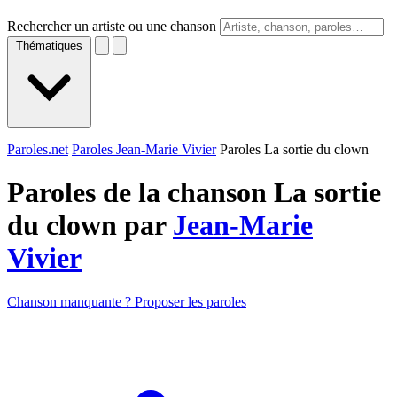
Rechercher un artiste ou une chanson
Thématiques
Paroles.net
Paroles Jean-Marie Vivier
Paroles La sortie du clown
Paroles de la chanson La sortie
du clown par
Jean-Marie
Vivier
Chanson manquante ? Proposer les paroles