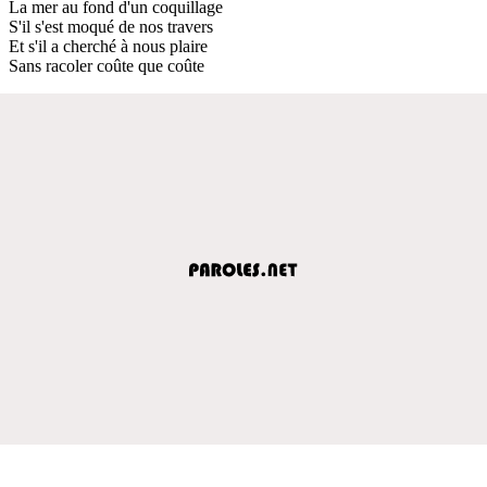
La mer au fond d'un coquillage
S'il s'est moqué de nos travers
Et s'il a cherché à nous plaire
Sans racoler coûte que coûte