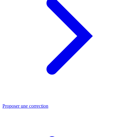
Proposer une correction