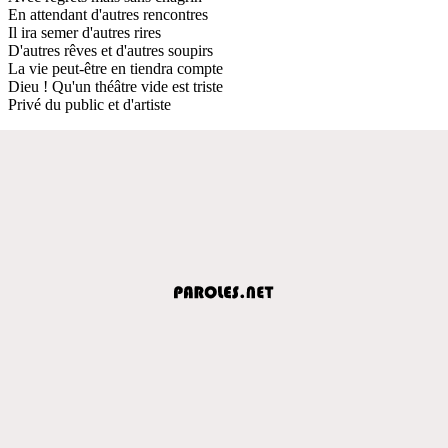
En attendant d'autres rencontres
Il ira semer d'autres rires
D'autres rêves et d'autres soupirs
La vie peut-être en tiendra compte
Dieu ! Qu'un théâtre vide est triste
Privé du public et d'artiste