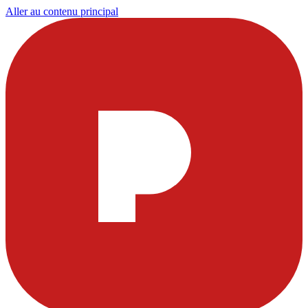
Aller au contenu principal