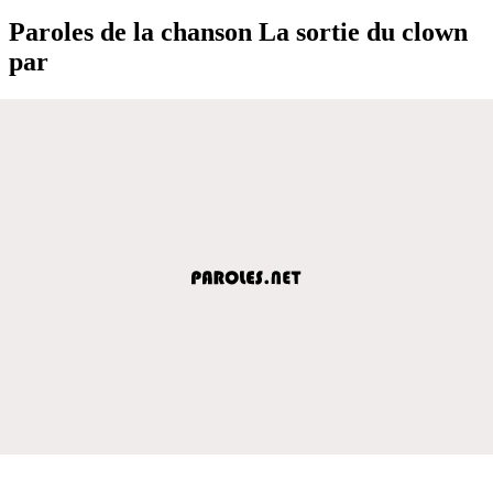
Paroles de la chanson La sortie du clown
par