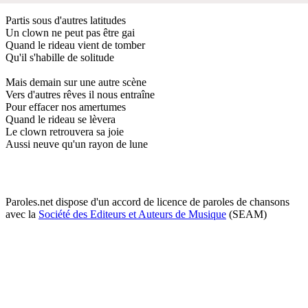
Partis sous d'autres latitudes
Un clown ne peut pas être gai
Quand le rideau vient de tomber
Qu'il s'habille de solitude
Mais demain sur une autre scène
Vers d'autres rêves il nous entraîne
Pour effacer nos amertumes
Quand le rideau se lèvera
Le clown retrouvera sa joie
Aussi neuve qu'un rayon de lune
Paroles.net dispose d'un accord de licence de paroles de chansons
avec la
Société des Editeurs et Auteurs de Musique
(SEAM)