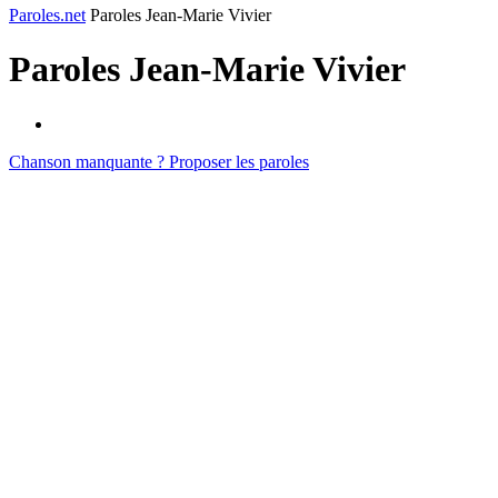
Paroles.net
Paroles Jean-Marie Vivier
Paroles
Jean-Marie Vivier
Chanson manquante ? Proposer les paroles