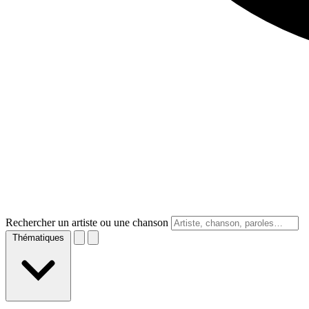
Rechercher un artiste ou une chanson
Thématiques