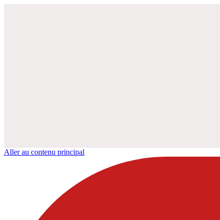
Aller au contenu principal