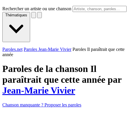
Rechercher un artiste ou une chanson
Thématiques
Paroles.net
Paroles Jean-Marie Vivier
Paroles Il paraîtrait que cette
année
Paroles de la chanson Il
paraîtrait que cette année par
Jean-Marie Vivier
Chanson manquante ? Proposer les paroles