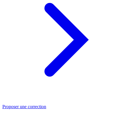
Proposer une correction