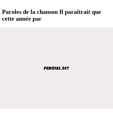
Paroles de la chanson Il paraîtrait que
cette année par