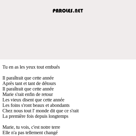
Tu en as les yeux tout embués
Il paraîtrait que cette année
Après tant et tant de détours
Il paraîtrait que cette année
Marie s'rait enfin de retour
Les vieux disent que cette année
Les foins s'ront beaux et abondants
Chez nous tout l' monde dit que ce s'rait
La première fois depuis longtemps
Marie, tu vois, c'est notre terre
Elle n'a pas tellement changé