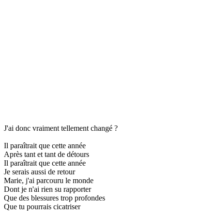
J'ai donc vraiment tellement changé ?
Il paraîtrait que cette année
Après tant et tant de détours
Il paraîtrait que cette année
Je serais aussi de retour
Marie, j'ai parcouru le monde
Dont je n'ai rien su rapporter
Que des blessures trop profondes
Que tu pourrais cicatriser