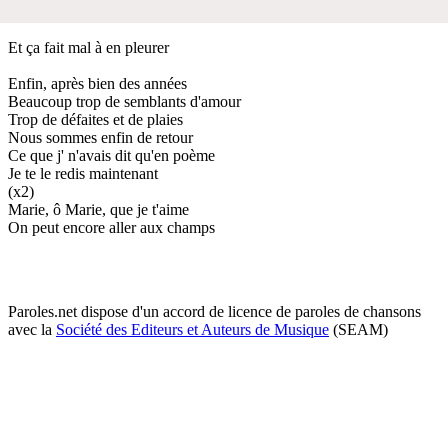
Et ça fait mal à en pleurer
Enfin, après bien des années
Beaucoup trop de semblants d'amour
Trop de défaites et de plaies
Nous sommes enfin de retour
Ce que j' n'avais dit qu'en poème
Je te le redis maintenant
(x2)
Marie, ô Marie, que je t'aime
On peut encore aller aux champs
Paroles.net dispose d'un accord de licence de paroles de chansons
avec la
Société des Editeurs et Auteurs de Musique
(SEAM)