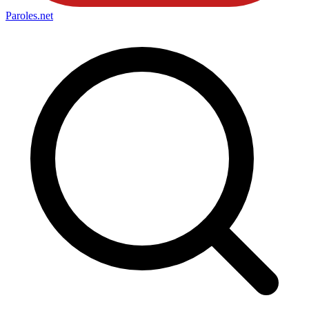
Paroles
.net