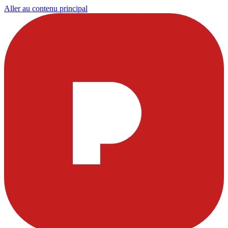
Aller au contenu principal