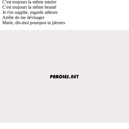
C'est toujours la même misère
C'est toujours la même beauté
Je t'en supplie, regarde ailleurs
Arrête de me dévisager
Marie, dis-moi pourquoi tu pleures