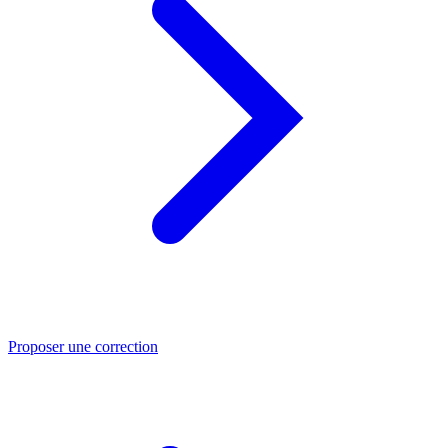
Proposer une correction