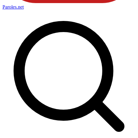
Paroles
.net