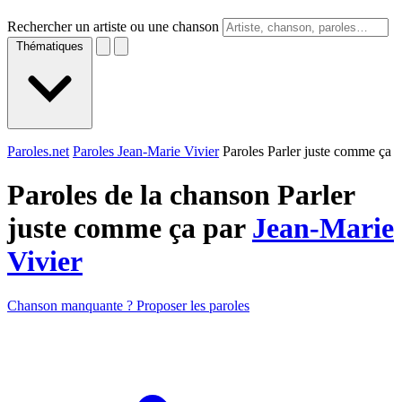
Rechercher un artiste ou une chanson
Thématiques
Paroles.net
Paroles Jean-Marie Vivier
Paroles Parler juste comme ça
Paroles de la chanson Parler
juste comme ça par
Jean-Marie
Vivier
Chanson manquante ? Proposer les paroles