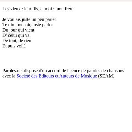
Les vieux : leur fils, et moi : mon frère
Je voulais juste un peu parler
Te dire bonsoir, juste parler
Du jour qui vient
D' celui qui va
De tout, de rien
Et puis voilà
Paroles.net dispose d'un accord de licence de paroles de chansons
avec la
Société des Editeurs et Auteurs de Musique
(SEAM)