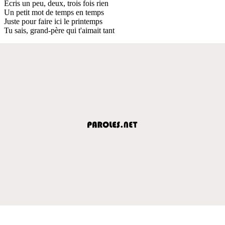
Écris un peu, deux, trois fois rien
Un petit mot de temps en temps
Juste pour faire ici le printemps
Tu sais, grand-père qui t'aimait tant