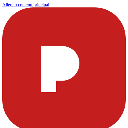
Aller au contenu principal