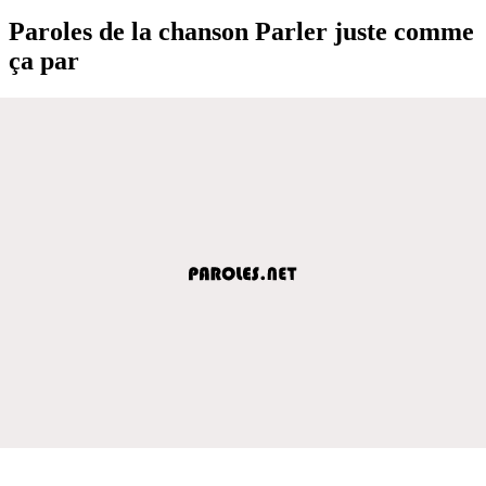
Paroles de la chanson Parler juste comme
ça par