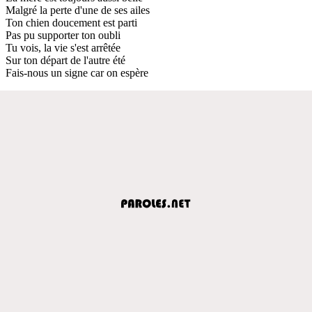
Malgré la perte d'une de ses ailes
Ton chien doucement est parti
Pas pu supporter ton oubli
Tu vois, la vie s'est arrêtée
Sur ton départ de l'autre été
Fais-nous un signe car on espère