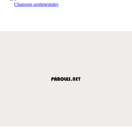
Chansons sentimentales