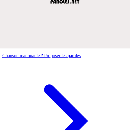
Chanson manquante ? Proposer les paroles