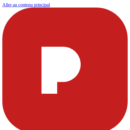
Aller au contenu principal