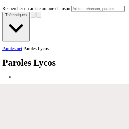
Rechercher un artiste ou une chanson
Thématiques
Paroles.net
Paroles Lycos
Paroles
Lycos