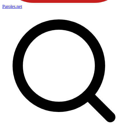
Paroles
.net