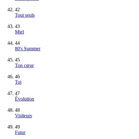
42
Tout seuls
43
Miel
44
80's Summer
45
Ton cœur
46
Toi
47
Évolution
48
Visiteurs
49
Futur