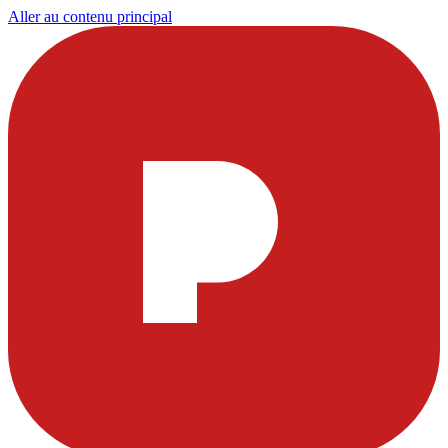
Aller au contenu principal