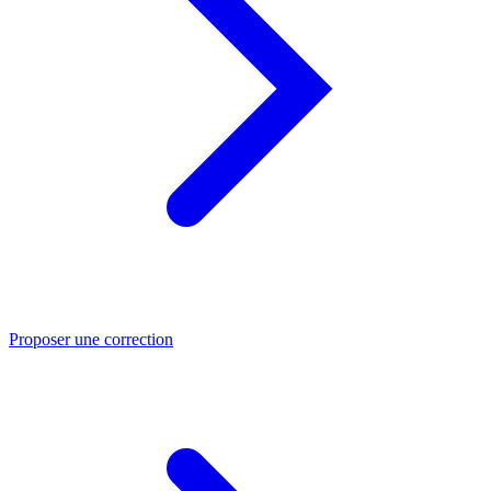
Proposer une correction