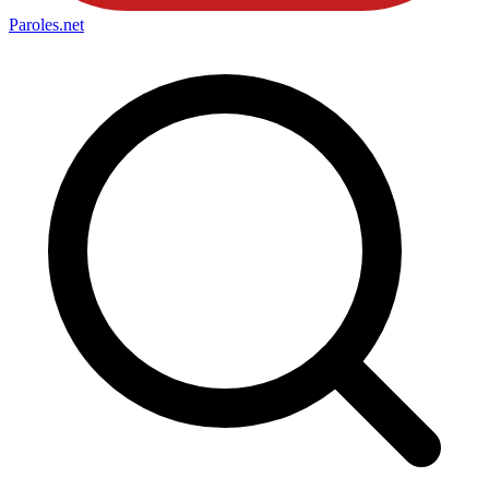
Paroles
.net