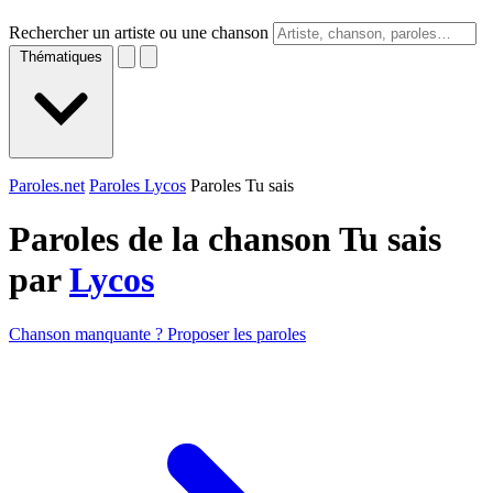
Rechercher un artiste ou une chanson
Thématiques
Paroles.net
Paroles Lycos
Paroles Tu sais
Paroles de la chanson Tu sais
par
Lycos
Chanson manquante ? Proposer les paroles