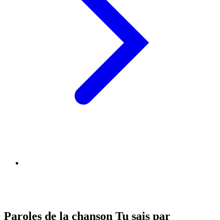
Paroles de la chanson Tu sais par