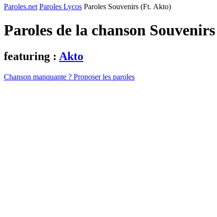
Paroles.net
Paroles Lycos
Paroles Souvenirs (Ft. Akto)
Paroles de la chanson Souvenirs
featuring :
Akto
Chanson manquante ? Proposer les paroles