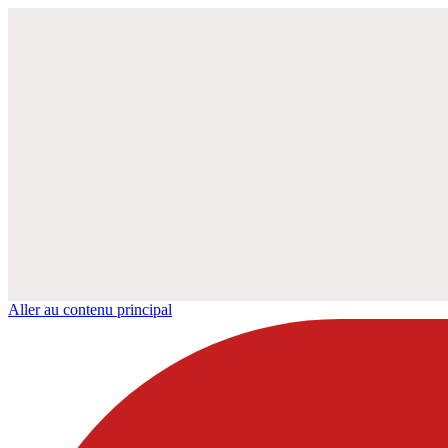
Aller au contenu principal