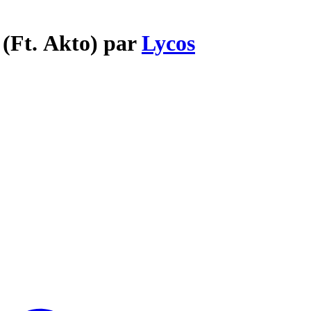
 (Ft. Akto) par
Lycos