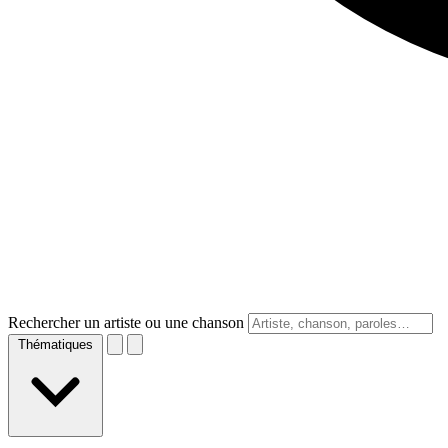
Rechercher un artiste ou une chanson
Thématiques