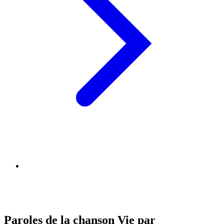
Paroles de la chanson Vie par