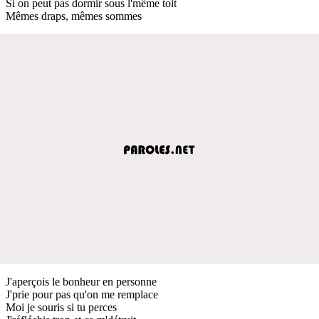
Si on peut pas dormir sous l'même toit
Mêmes draps, mêmes sommes
J'aperçois le bonheur en personne
J'prie pour pas qu'on me remplace
Moi je souris si tu perces