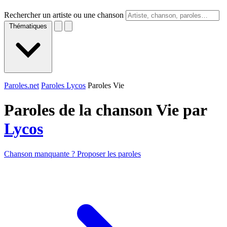
Rechercher un artiste ou une chanson
Thématiques
Paroles.net
Paroles Lycos
Paroles Vie
Paroles de la chanson Vie par
Lycos
Chanson manquante ? Proposer les paroles