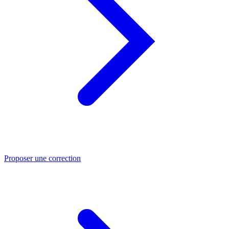
Proposer une correction