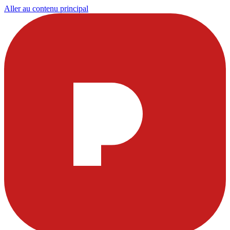
Aller au contenu principal