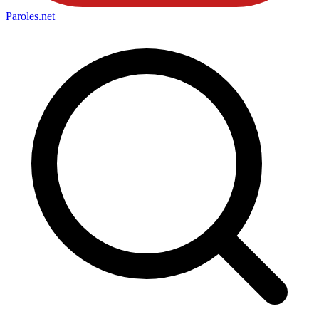
Paroles
.net