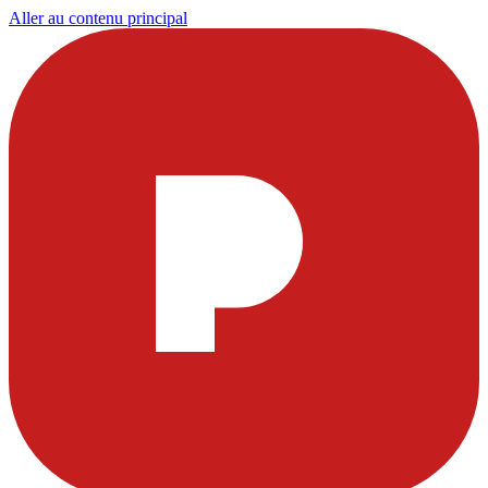
Aller au contenu principal