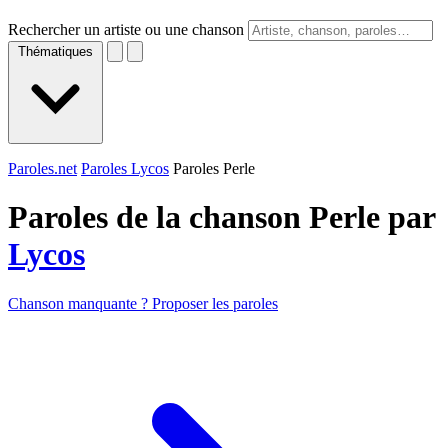
Rechercher un artiste ou une chanson
Thématiques
Paroles.net
Paroles Lycos
Paroles Perle
Paroles de la chanson Perle par
Lycos
Chanson manquante ? Proposer les paroles