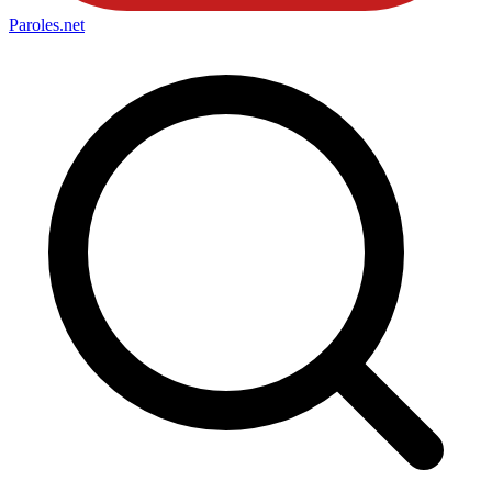
Paroles
.net