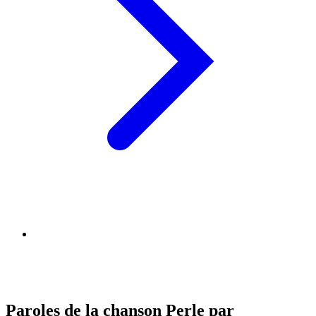
Paroles de la chanson Perle par