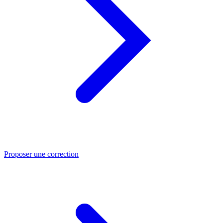
Proposer une correction