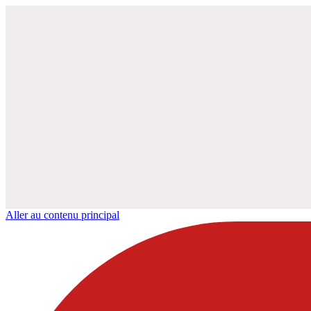
Aller au contenu principal