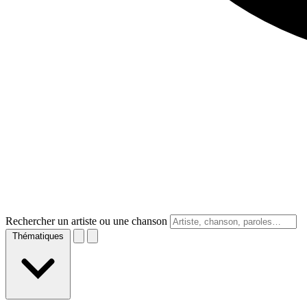
Rechercher un artiste ou une chanson
Thématiques