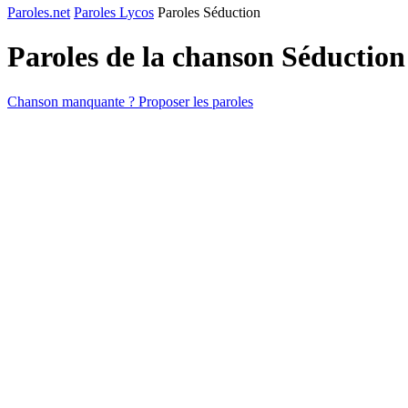
Paroles.net
Paroles Lycos
Paroles Séduction
Paroles de la chanson Séductio
Chanson manquante ? Proposer les paroles