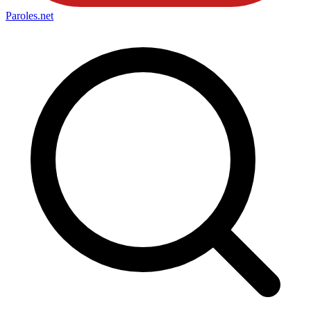
Paroles
.net