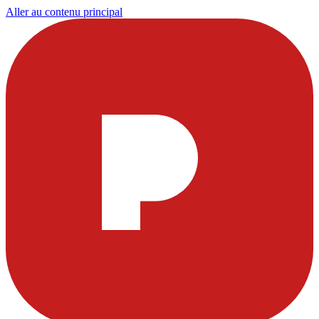
Aller au contenu principal