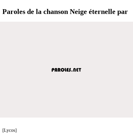
Paroles de la chanson Neige éternelle par
[Lycos]