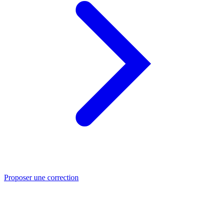
Proposer une correction