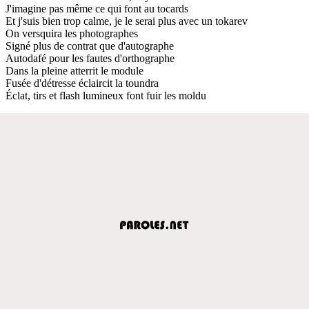
J'imagine pas même ce qui font au tocards
Et j'suis bien trop calme, je le serai plus avec un tokarev
On versquira les photographes
Signé plus de contrat que d'autographe
Autodafé pour les fautes d'orthographe
Dans la pleine atterrit le module
Fusée d'détresse éclaircit la toundra
Éclat, tirs et flash lumineux font fuir les moldu