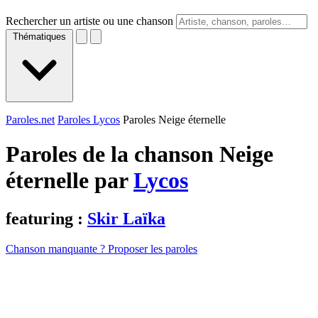
Rechercher un artiste ou une chanson
Thématiques
Paroles.net
Paroles Lycos
Paroles Neige éternelle
Paroles de la chanson Neige
éternelle par
Lycos
featuring :
Skir Laïka
Chanson manquante ? Proposer les paroles