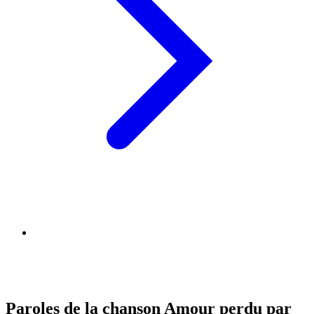
Paroles de la chanson Amour perdu par