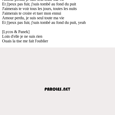
Et j'peux pas fuir, j'suis tombé au fond du puit
J'aimerais te voir tous les jours, toutes les nuits
J'aimerais te croire et tuer mon ennui
Amour perdu, je suis seul toute ma vie
Et j'peux pas fuir, j'suis tombé au fond du puit, yeah
[Lycos & Panek]
Loin d'elle je ne suis rien
Ouais la tise me fait l'oublier