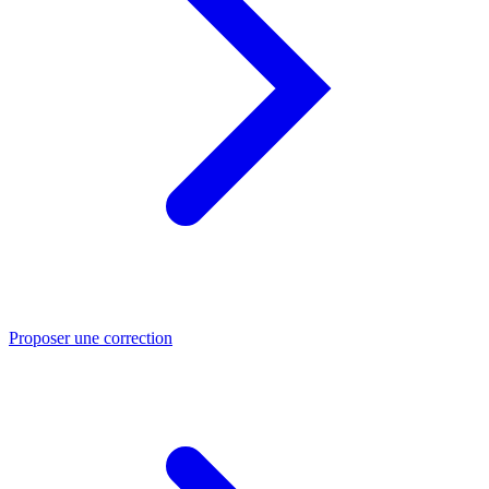
Proposer une correction