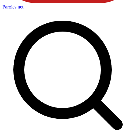
Paroles
.net