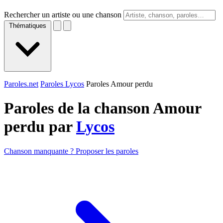
Rechercher un artiste ou une chanson
Thématiques
Paroles.net
Paroles Lycos
Paroles Amour perdu
Paroles de la chanson Amour
perdu par
Lycos
Chanson manquante ? Proposer les paroles