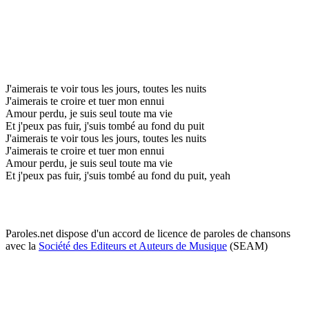
J'aimerais te voir tous les jours, toutes les nuits
J'aimerais te croire et tuer mon ennui
Amour perdu, je suis seul toute ma vie
Et j'peux pas fuir, j'suis tombé au fond du puit
J'aimerais te voir tous les jours, toutes les nuits
J'aimerais te croire et tuer mon ennui
Amour perdu, je suis seul toute ma vie
Et j'peux pas fuir, j'suis tombé au fond du puit, yeah
Paroles.net dispose d'un accord de licence de paroles de chansons
avec la
Société des Editeurs et Auteurs de Musique
(SEAM)