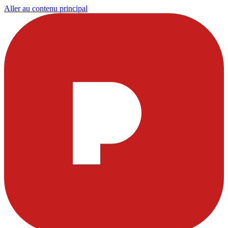
Aller au contenu principal