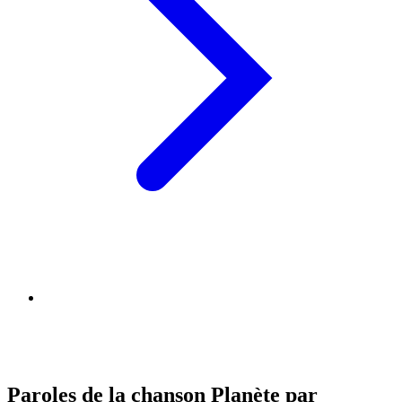
Paroles de la chanson Planète par