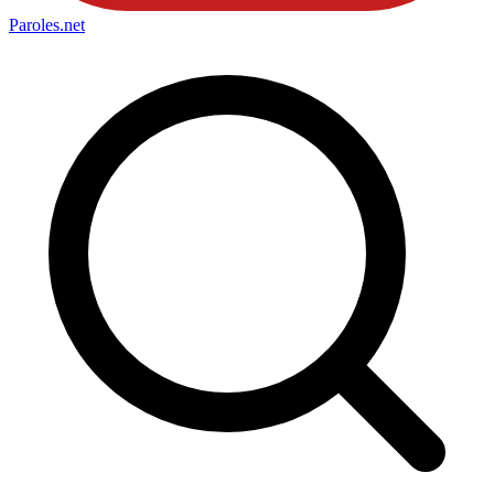
Paroles
.net