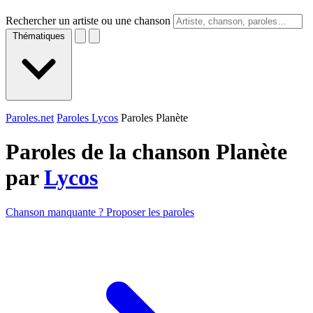
Rechercher un artiste ou une chanson
Thématiques
Paroles.net
Paroles Lycos
Paroles Planète
Paroles de la chanson Planète
par
Lycos
Chanson manquante ? Proposer les paroles