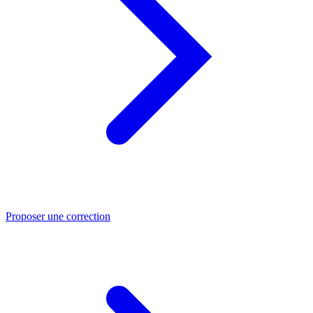
Proposer une correction