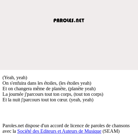
(Yeah, yeah)
On s'enfuira dans les étoiles, (les étoiles yeah)
Et on changera même de planète, (planète yeah)
La journée j'parcours tout ton corps, (tout ton corps)
Et la nuit j'parcours tout ton cœur. (yeah, yeah)
Paroles.net dispose d'un accord de licence de paroles de chansons
avec la
Société des Editeurs et Auteurs de Musique
(SEAM)