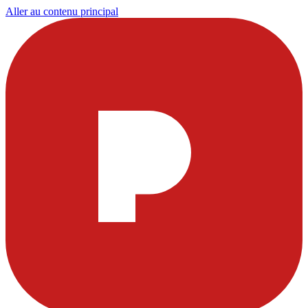
Aller au contenu principal