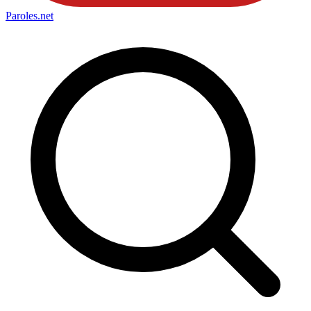
Paroles
.net