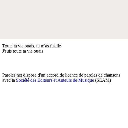
Toute ta vie ouais, tu m'as fusillé
J'suis toute ta vie ouais
Paroles.net dispose d'un accord de licence de paroles de chansons
avec la
Société des Editeurs et Auteurs de Musique
(SEAM)