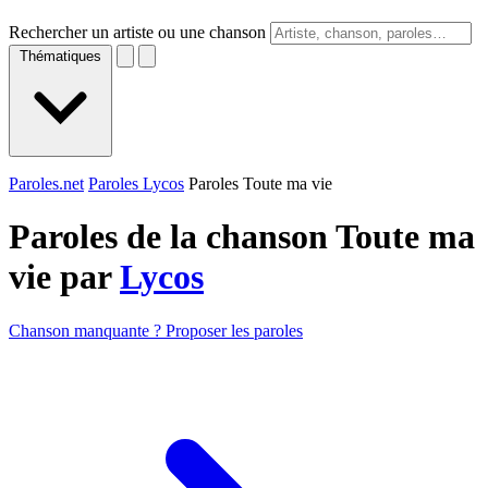
Rechercher un artiste ou une chanson
Thématiques
Paroles.net
Paroles Lycos
Paroles Toute ma vie
Paroles de la chanson Toute ma
vie par
Lycos
Chanson manquante ? Proposer les paroles