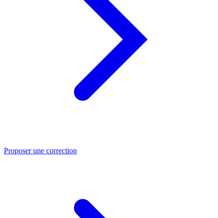
Proposer une correction