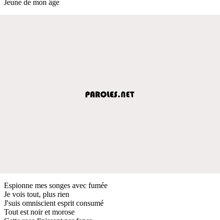
Jeune de mon âge
Espionne mes songes avec fumée
Je vois tout, plus rien
J'suis omniscient esprit consumé
Tout est noir et morose