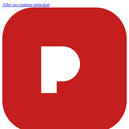
Aller au contenu principal