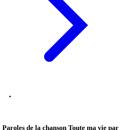
Paroles de la chanson Toute ma vie par